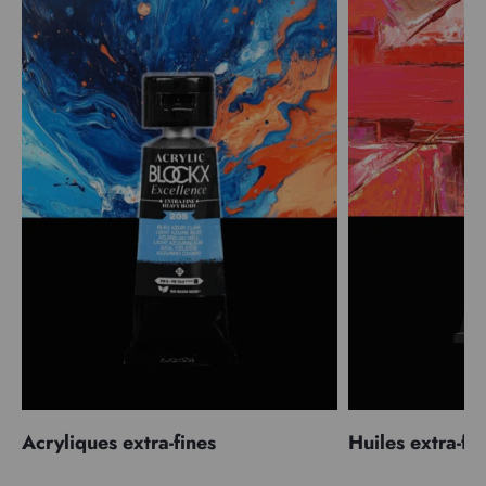
Acryliques extra-fines
Huiles extra-fi