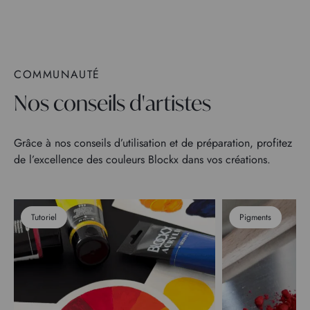
COMMUNAUTÉ
Nos conseils d'artistes
Grâce à nos conseils d’utilisation et de préparation, profitez
de l’excellence des couleurs Blockx dans vos créations.
Tutoriel
Pigments