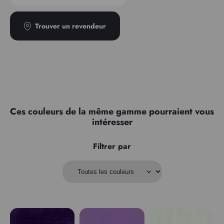
Trouver un revendeur
Ces couleurs de la même gamme pourraient vous
intéresser
Filtrer par