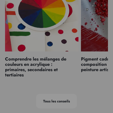
Comprendre les mélanges de
Pigment cadmiu
couleurs en acrylique :
composition et
primaires, secondaires et
peinture artist
tertiaires
Tous les conseils