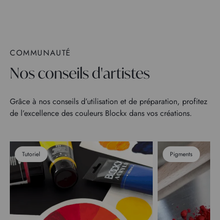
COMMUNAUTÉ
Nos conseils d'artistes
Grâce à nos conseils d’utilisation et de préparation, profitez
de l’excellence des couleurs Blockx dans vos créations.
Tutoriel
Pigments