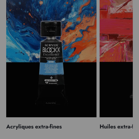
Acryliques extra-fines
Huiles extra-fi