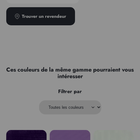
Trouver un revendeur
Ces couleurs de la même gamme pourraient vous
intéresser
Filtrer par