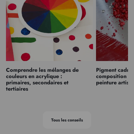
Comprendre les mélanges de
Pigment cadmiu
couleurs en acrylique :
composition et
primaires, secondaires et
peinture artist
tertiaires
Tous les conseils