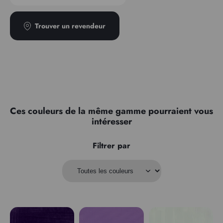
Trouver un revendeur
Ces couleurs de la même gamme pourraient vous
intéresser
Filtrer par