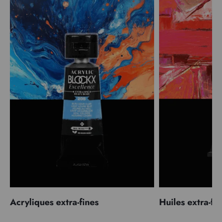
Acryliques extra-fines
Huiles extra-fi