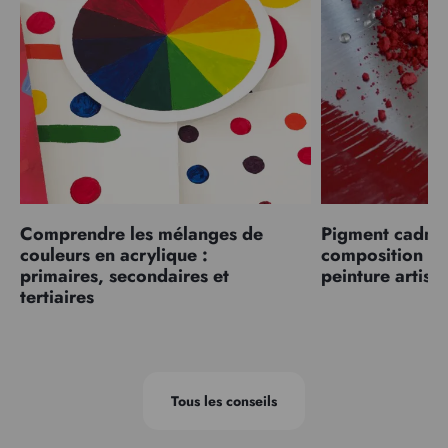
Comprendre les mélanges de
Pigment cadmiu
couleurs en acrylique :
composition et
primaires, secondaires et
peinture artist
tertiaires
Tous les conseils