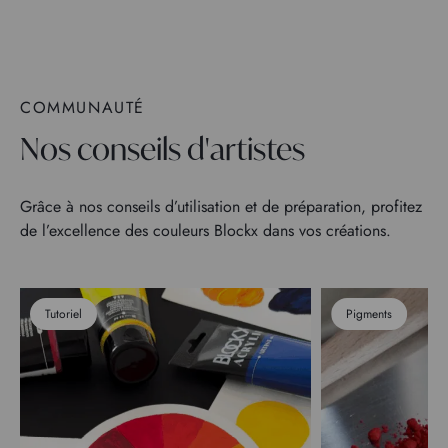
COMMUNAUTÉ
Nos conseils d'artistes
Grâce à nos conseils d’utilisation et de préparation, profitez
de l’excellence des couleurs Blockx dans vos créations.
Tutoriel
Pigments