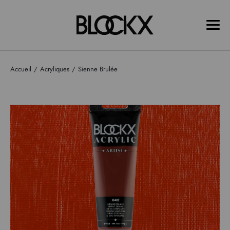
Accueil
Acryliques
Sienne Brulée