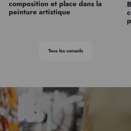
composition et place dans la
B
peinture artistique
c
p
Tous les conseils