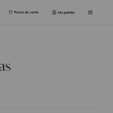
Points de vente
Ma palette
las