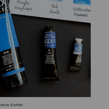
stoire d'artiste