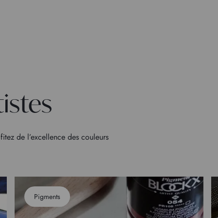
tistes
fitez de l’excellence des couleurs
Pigments