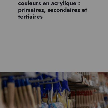
couleurs en acrylique :
primaires, secondaires et
tertiaires