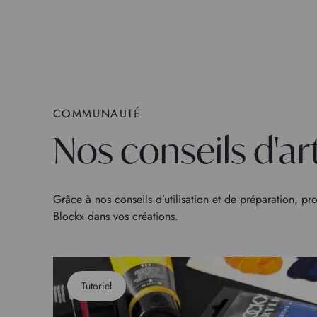
COMMUNAUTÉ
Nos conseils d'ar
Grâce à nos conseils d’utilisation et de préparation, pro
Blockx dans vos créations.
Tutoriel