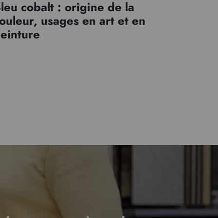
leu cobalt : origine de la
ouleur, usages en art et en
einture