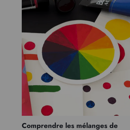
Comprendre les mélanges de