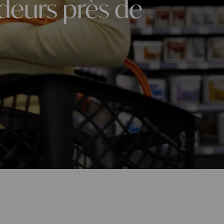
deurs près de