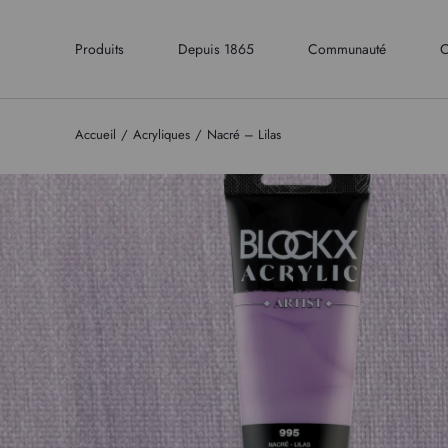
Produits
Depuis 1865
Communauté
C
Accueil
Acryliques
Nacré – Lilas