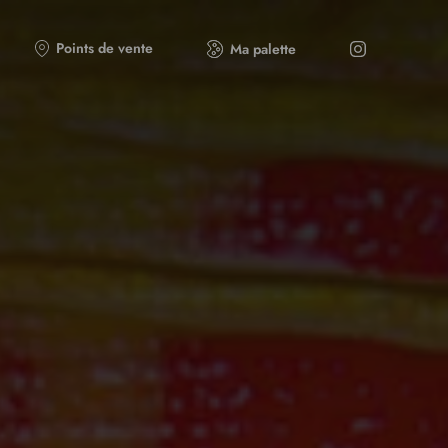
Points de vente
Ma palette