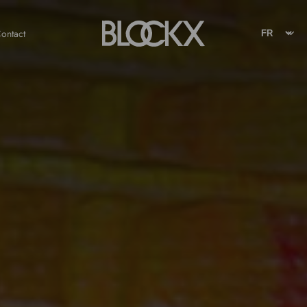
ontact