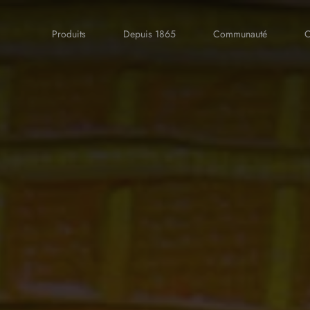
Produits
Depuis 1865
Communauté
C