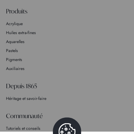
Produits
Acrylique
Huiles extra-fines
Aquarelles
Pastels
Pigments
Auxiliaires
Depuis 1865
Héritage et savoir-faire
Communauté
Tutoriels et conseils