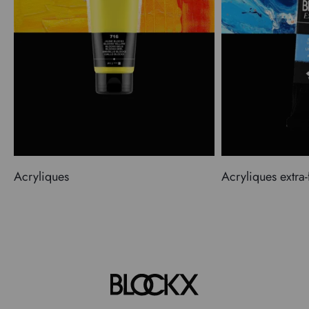
Acryliques
Acryliques extra-