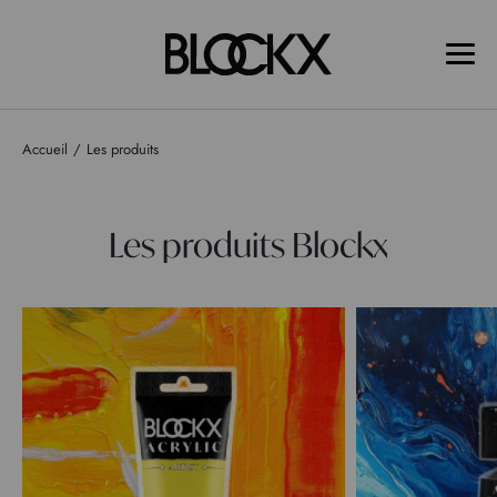
Accueil
Les produits
Les produits Blockx