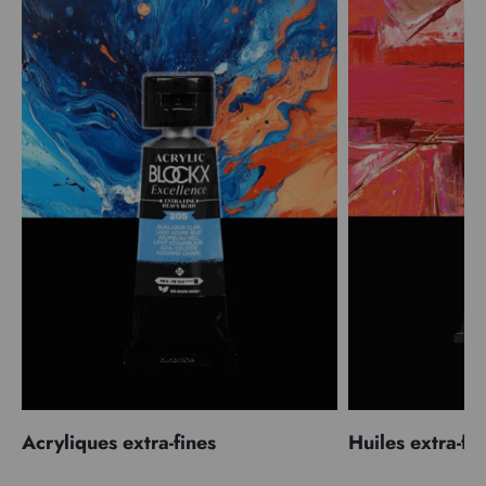
Acryliques extra-fines
Huiles extra-fi