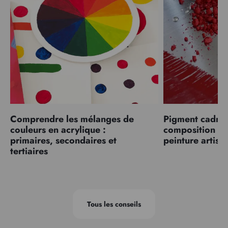
Comprendre les mélanges de
Pigment cadmiu
couleurs en acrylique :
composition et
primaires, secondaires et
peinture artist
tertiaires
Tous les conseils