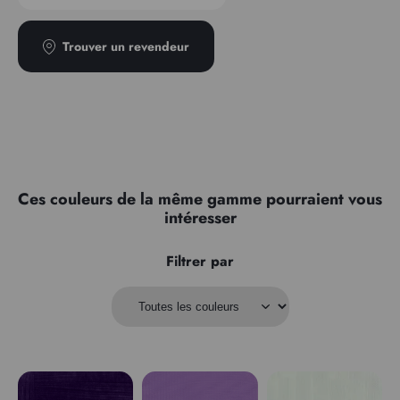
Trouver un revendeur
Ces couleurs de la même gamme pourraient vous
intéresser
Filtrer par