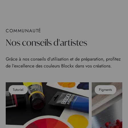
COMMUNAUTÉ
Nos conseils d'artistes
Grâce à nos conseils d’utilisation et de préparation, profitez
de l’excellence des couleurs Blockx dans vos créations.
Tutoriel
Pigments