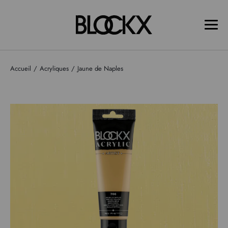
Accueil
Acryliques
Jaune de Naples