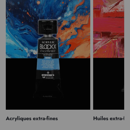
Acryliques extra-fines
Huiles extra-fi