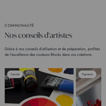
COMMUNAUTÉ
Nos conseils d'artistes
Grâce à nos conseils d’utilisation et de préparation, profitez
de l’excellence des couleurs Blockx dans vos créations.
Tutoriel
Pigments