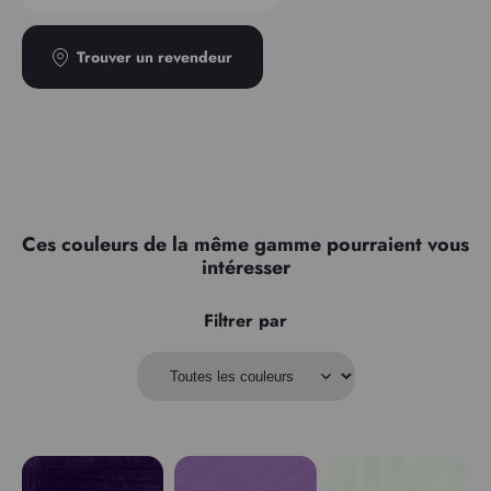
Trouver un revendeur
Ces couleurs de la même gamme pourraient vous
intéresser
Filtrer par