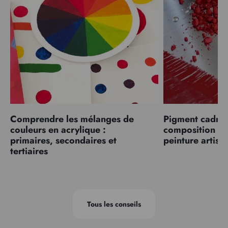
Comprendre les mélanges de
Pigment cadmiu
couleurs en acrylique :
composition et
primaires, secondaires et
peinture artist
tertiaires
Tous les conseils