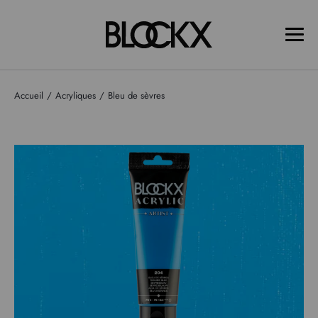
Accueil
Acryliques
Bleu de sèvres