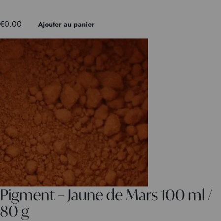
€
0.00
Ajouter au panier
Pigment – Jaune de Mars 100 ml /
80 g