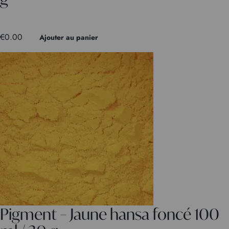
€
0.00
Ajouter au panier
Pigment – Jaune hansa foncé 100