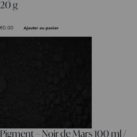
20 g
€
0.00
Ajouter au panier
Pigment – Noir de Mars 100 ml /