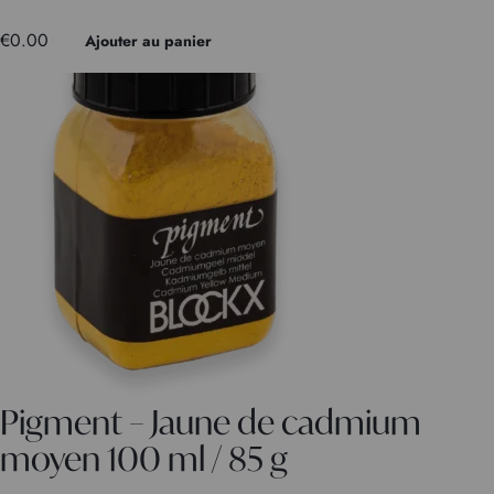
€
0.00
Ajouter au panier
Pigment – Jaune de cadmium
moyen 100 ml / 85 g