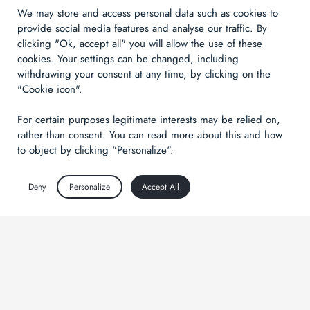
We may store and access personal data such as cookies to
provide social media features and analyse our traffic. By
clicking "Ok, accept all" you will allow the use of these
cookies. Your settings can be changed, including
withdrawing your consent at any time, by clicking on the
"Cookie icon".
For certain purposes legitimate interests may be relied on,
rather than consent. You can read more about this and how
to object by clicking "Personalize".
Deny
Personalize
Accept All