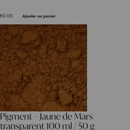
€
0.00
Ajouter au panier
Pigment – Jaune de Mars
transparent 100 ml / 50 g