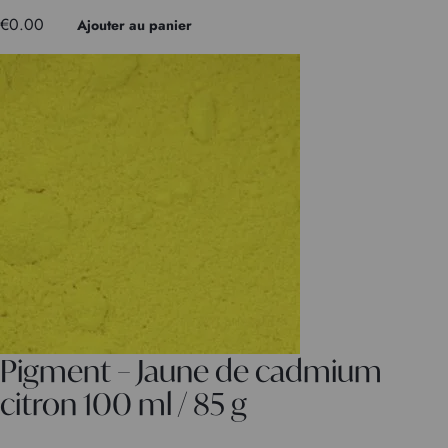
€
0.00
Ajouter au panier
Pigment – Jaune de cadmium
citron 100 ml / 85 g