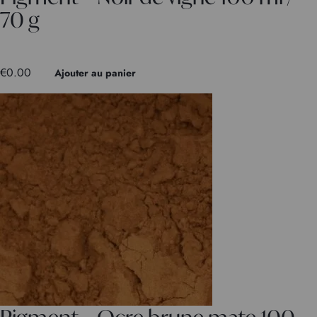
70 g
€
0.00
Ajouter au panier