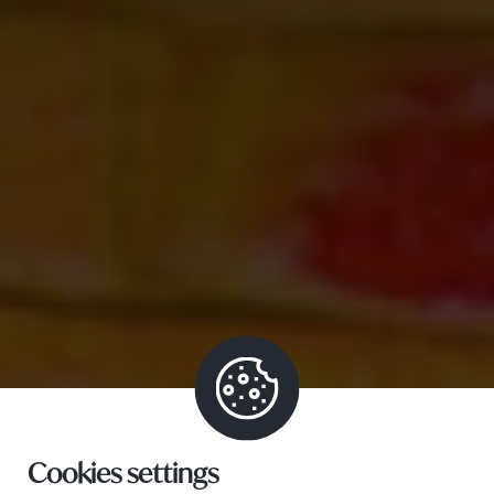
Cookies settings