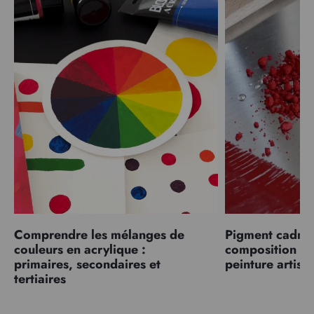
Comprendre les mélanges de
Pigment cadmiu
couleurs en acrylique :
composition et
primaires, secondaires et
peinture artist
tertiaires