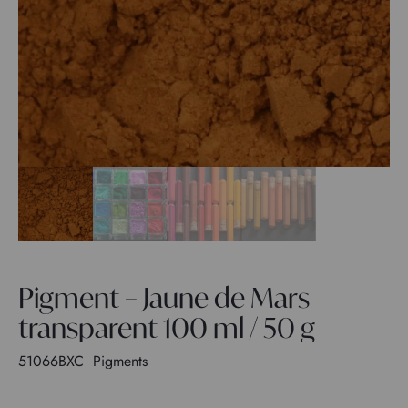
Pigment – Jaune de Mars
transparent 100 ml / 50 g
51066BXC
Pigments