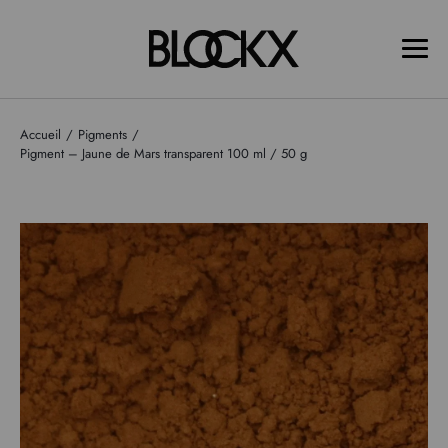
Accueil
Pigments
Pigment – Jaune de Mars transparent 100 ml / 50 g