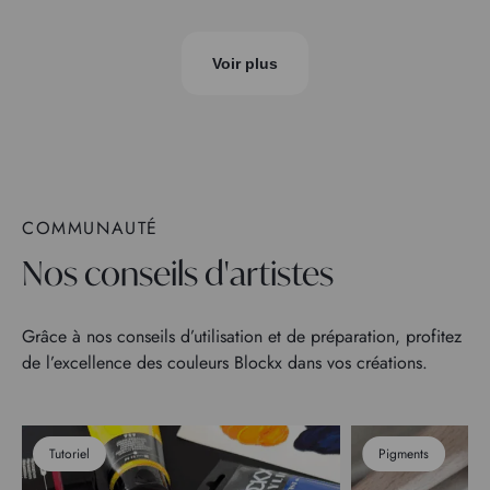
Voir plus
COMMUNAUTÉ
Nos conseils d'artistes
Grâce à nos conseils d’utilisation et de préparation, profitez
de l’excellence des couleurs Blockx dans vos créations.
Tutoriel
Pigments