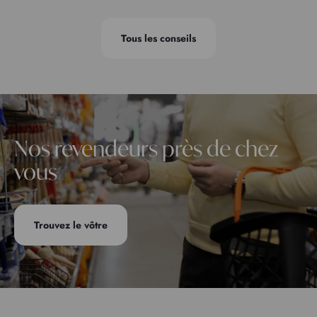
Tous les conseils
Nos revendeurs près de chez
vous
Trouvez le vôtre