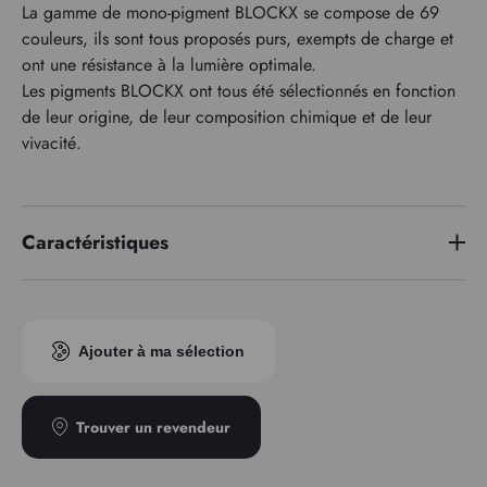
La gamme de mono-pigment BLOCKX se compose de 69
couleurs, ils sont tous proposés purs, exempts de charge et
ont une résistance à la lumière optimale.
Les pigments BLOCKX ont tous été sélectionnés en fonction
de leur origine, de leur composition chimique et de leur
vivacité.
Caractéristiques
Série de prix
3
Ajouter à ma sélection
Trouver un revendeur