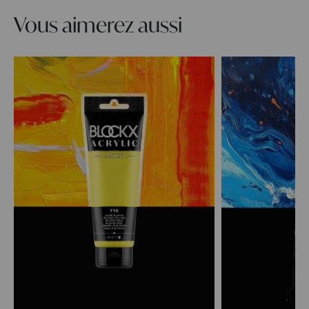
Vous aimerez aussi