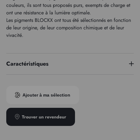
couleurs, ils sont tous proposés purs, exempts de charge et
ont une résistance à la lumière optimale.
Les pigments BLOCKX ont tous été sélectionnés en fonction
de leur origine, de leur composition chimique et de leur
vivacité.
Caractéristiques
Série de prix
5
Ajouter à ma sélection
Trouver un revendeur