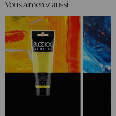
Vous aimerez aussi