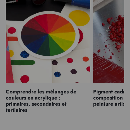
Comprendre les mélanges de
Pigment cadmiu
couleurs en acrylique :
composition et
primaires, secondaires et
peinture artist
tertiaires