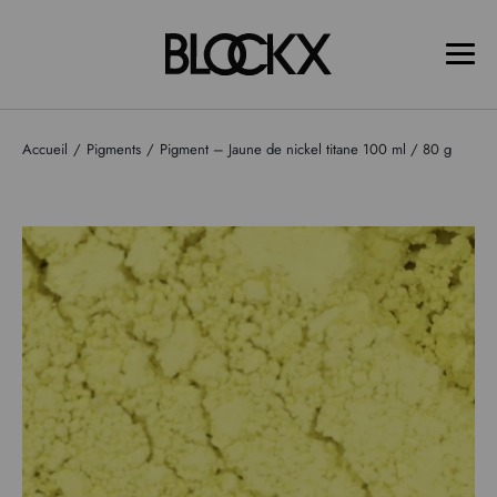
Accueil
Pigments
Pigment – Jaune de nickel titane 100 ml / 80 g