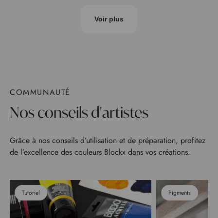
Voir plus
COMMUNAUTÉ
Nos conseils d'artistes
Grâce à nos conseils d’utilisation et de préparation, profitez
de l’excellence des couleurs Blockx dans vos créations.
Tutoriel
Pigments