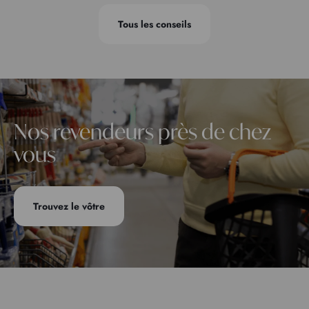
Tous les conseils
Nos revendeurs près de chez
vous
Trouvez le vôtre