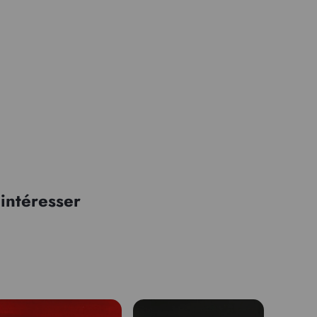
intéresser