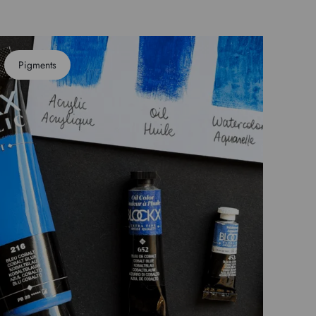
Pigments