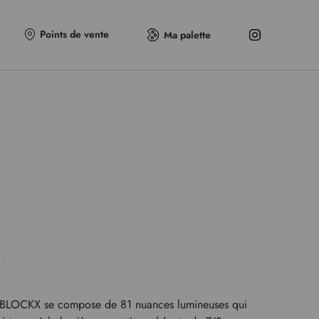
Points de vente
Ma palette
e BLOCKX se compose de 81 nuances lumineuses qui