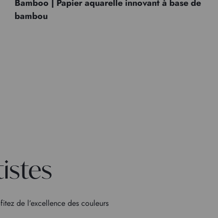
Bamboo | Papier aquarelle innovant à base de
bambou
tistes
fitez de l’excellence des couleurs