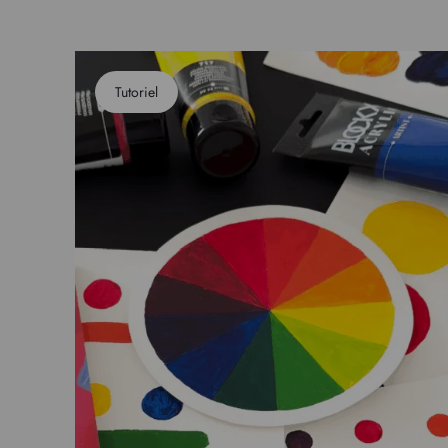
Tutoriel