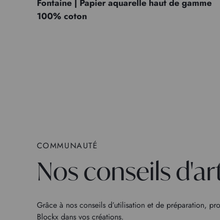
Fontaine | Papier aquarelle haut de gamme
100% coton
COMMUNAUTÉ
Nos conseils d'ar
Grâce à nos conseils d’utilisation et de préparation, pro
Blockx dans vos créations.