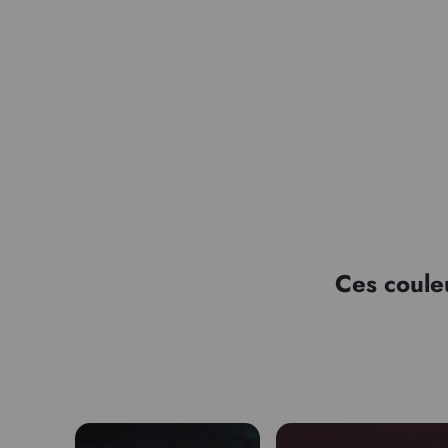
Ces coule