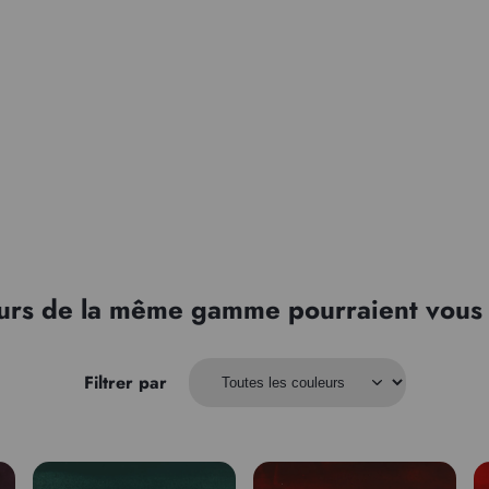
urs de la même gamme pourraient vous 
Filtrer par