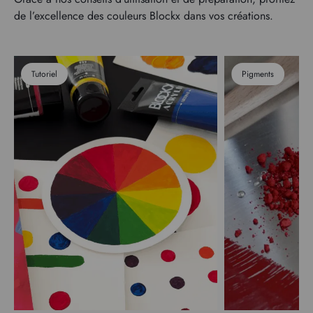
de l’excellence des couleurs Blockx dans vos créations.
Tutoriel
Pigments