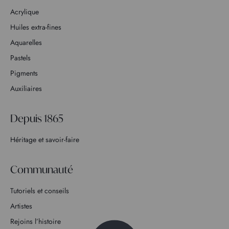
Acrylique
Huiles extra-fines
Aquarelles
Pastels
Pigments
Auxiliaires
Depuis 1865
Héritage et savoir-faire
Communauté
Tutoriels et conseils
Artistes
Rejoins l’histoire