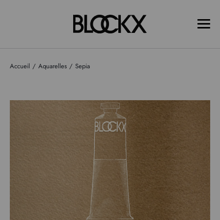
Accueil
Aquarelles
Sepia