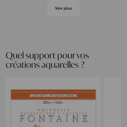
Voir plus
Quel support pour vos
créations aquarelles ?