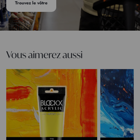
Trouvez le vôtre
Vous aimerez aussi