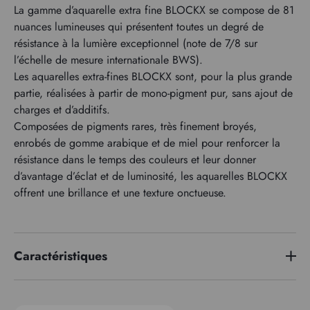
La gamme d’aquarelle extra fine BLOCKX se compose de 81
nuances lumineuses qui présentent toutes un degré de
résistance à la lumière exceptionnel (note de 7/8 sur
l’échelle de mesure internationale BWS).
Les aquarelles extra-fines BLOCKX sont, pour la plus grande
partie, réalisées à partir de mono-pigment pur, sans ajout de
charges et d’additifs.
Composées de pigments rares, très finement broyés,
enrobés de gomme arabique et de miel pour renforcer la
résistance dans le temps des couleurs et leur donner
d’avantage d’éclat et de luminosité, les aquarelles BLOCKX
offrent une brillance et une texture onctueuse.
Caractéristiques
Série de prix
1