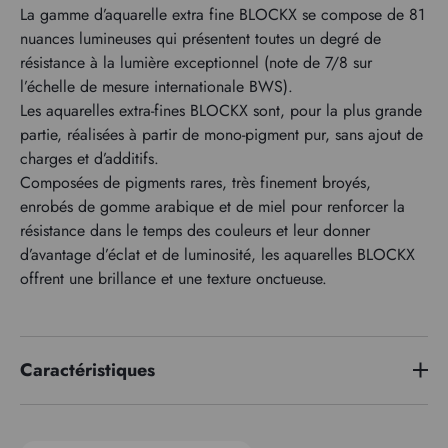
La gamme d’aquarelle extra fine BLOCKX se compose de 81
nuances lumineuses qui présentent toutes un degré de
résistance à la lumière exceptionnel (note de 7/8 sur
l’échelle de mesure internationale BWS).
Les aquarelles extra-fines BLOCKX sont, pour la plus grande
partie, réalisées à partir de mono-pigment pur, sans ajout de
charges et d’additifs.
Composées de pigments rares, très finement broyés,
enrobés de gomme arabique et de miel pour renforcer la
résistance dans le temps des couleurs et leur donner
d’avantage d’éclat et de luminosité, les aquarelles BLOCKX
offrent une brillance et une texture onctueuse.
Caractéristiques
Série de prix
2