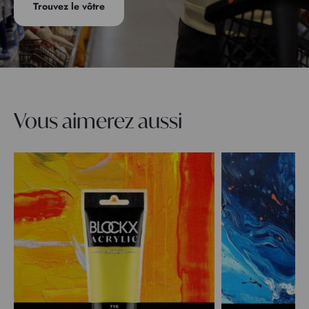
Trouvez le vôtre
Vous aimerez aussi