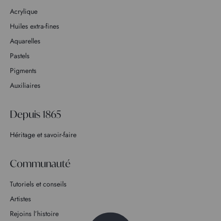
Acrylique
Huiles extra-fines
Aquarelles
Pastels
Pigments
Auxiliaires
Depuis 1865
Héritage et savoir-faire
Communauté
Tutoriels et conseils
Artistes
Rejoins l’histoire