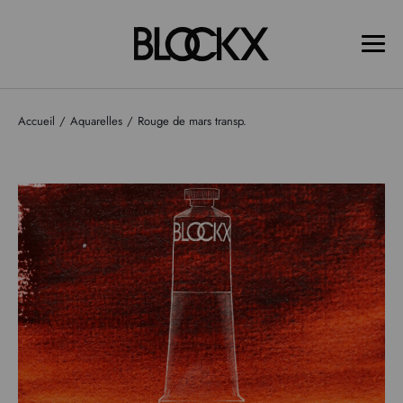
Accueil
Aquarelles
Rouge de mars transp.