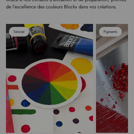
de l’excellence des couleurs Blockx dans vos créations.
Tutoriel
Pigments