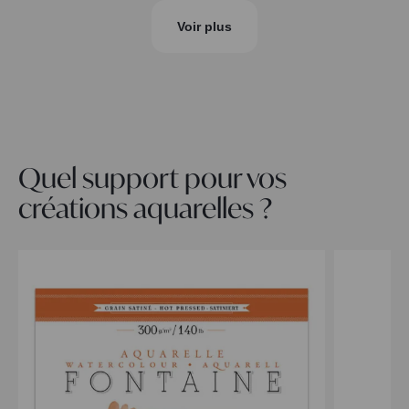
Voir plus
Quel support pour vos
créations aquarelles ?