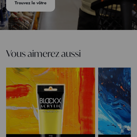
Trouvez le vôtre
Vous aimerez aussi