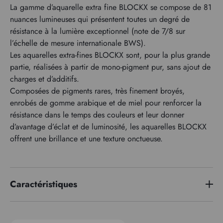
La gamme d’aquarelle extra fine BLOCKX se compose de 81
nuances lumineuses qui présentent toutes un degré de
résistance à la lumière exceptionnel (note de 7/8 sur
l’échelle de mesure internationale BWS).
Les aquarelles extra-fines BLOCKX sont, pour la plus grande
partie, réalisées à partir de mono-pigment pur, sans ajout de
charges et d’additifs.
Composées de pigments rares, très finement broyés,
enrobés de gomme arabique et de miel pour renforcer la
résistance dans le temps des couleurs et leur donner
d’avantage d’éclat et de luminosité, les aquarelles BLOCKX
offrent une brillance et une texture onctueuse.
Caractéristiques
Série de prix
1