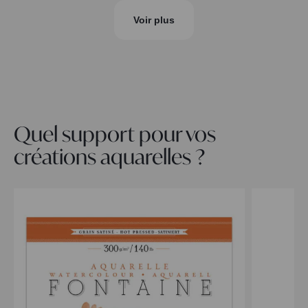
Voir plus
Quel support pour vos
créations aquarelles ?