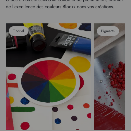
de l’excellence des couleurs Blockx dans vos créations.
Tutoriel
Pigments