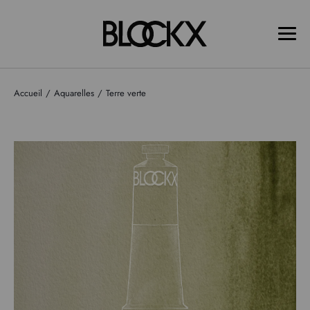
Accueil
Aquarelles
Terre verte