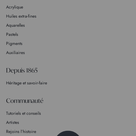
Acrylique
Huiles extra-fines
Aquarelles
Pastels
Pigments
Auxiliaires
Depuis 1865
Héritage et savoir-faire
Communauté
Tutoriels et conseils
Artistes
Rejoins l’histoire