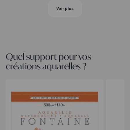
Voir plus
Quel support pour vos
créations aquarelles ?