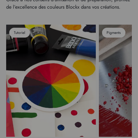
de l’excellence des couleurs Blockx dans vos créations.
Tutoriel
Pigments