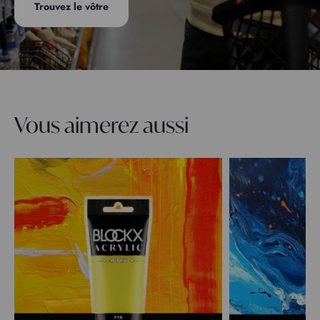
Trouvez le vôtre
Vous aimerez aussi