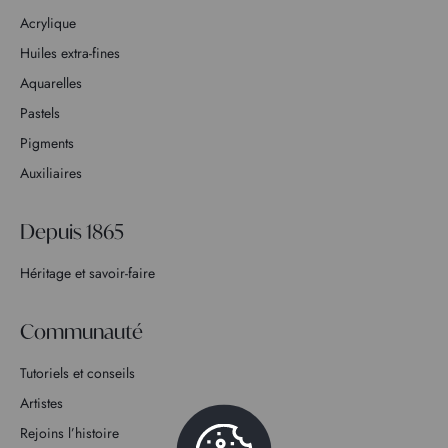
Acrylique
Huiles extra-fines
Aquarelles
Pastels
Pigments
Auxiliaires
Depuis 1865
Héritage et savoir-faire
Communauté
Tutoriels et conseils
Artistes
Rejoins l’histoire