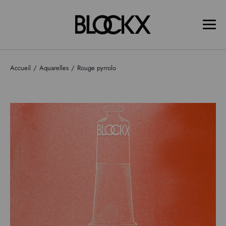
Accueil
Aquarelles
Rouge pyrrolo