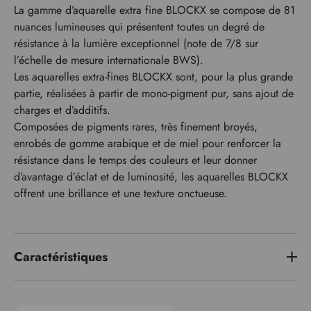
La gamme d’aquarelle extra fine BLOCKX se compose de 81
nuances lumineuses qui présentent toutes un degré de
résistance à la lumière exceptionnel (note de 7/8 sur
l’échelle de mesure internationale BWS).
Les aquarelles extra-fines BLOCKX sont, pour la plus grande
partie, réalisées à partir de mono-pigment pur, sans ajout de
charges et d’additifs.
Composées de pigments rares, très finement broyés,
enrobés de gomme arabique et de miel pour renforcer la
résistance dans le temps des couleurs et leur donner
d’avantage d’éclat et de luminosité, les aquarelles BLOCKX
offrent une brillance et une texture onctueuse.
Caractéristiques
Série de prix
4