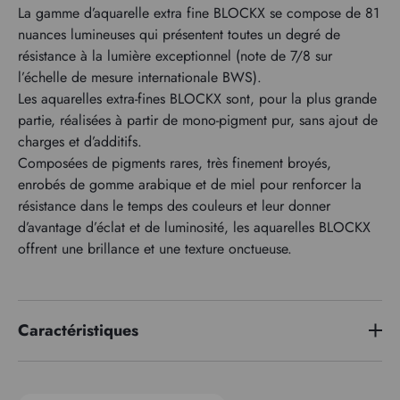
La gamme d’aquarelle extra fine BLOCKX se compose de 81
nuances lumineuses qui présentent toutes un degré de
résistance à la lumière exceptionnel (note de 7/8 sur
l’échelle de mesure internationale BWS).
Les aquarelles extra-fines BLOCKX sont, pour la plus grande
partie, réalisées à partir de mono-pigment pur, sans ajout de
charges et d’additifs.
Composées de pigments rares, très finement broyés,
enrobés de gomme arabique et de miel pour renforcer la
résistance dans le temps des couleurs et leur donner
d’avantage d’éclat et de luminosité, les aquarelles BLOCKX
offrent une brillance et une texture onctueuse.
Caractéristiques
Série de prix
3