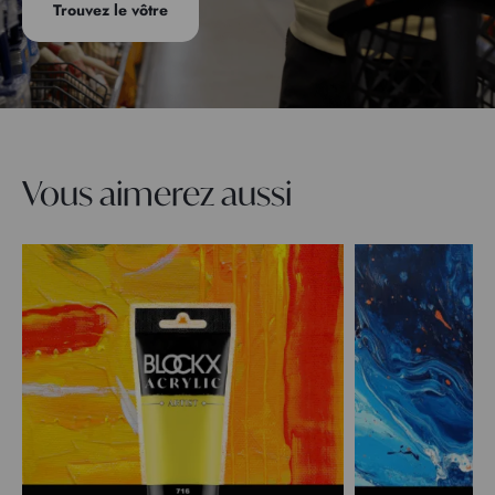
Trouvez le vôtre
Vous aimerez aussi