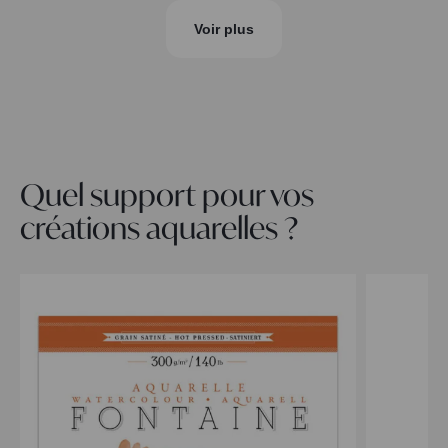
Voir plus
Quel support pour vos
créations aquarelles ?