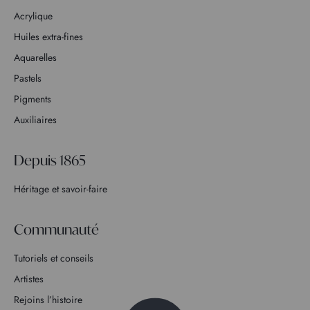
Acrylique
Huiles extra-fines
Aquarelles
Pastels
Pigments
Auxiliaires
Depuis 1865
Héritage et savoir-faire
Communauté
Tutoriels et conseils
Artistes
Rejoins l’histoire