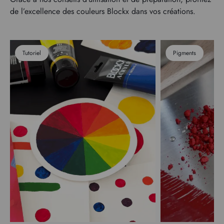
de l’excellence des couleurs Blockx dans vos créations.
Tutoriel
Pigments