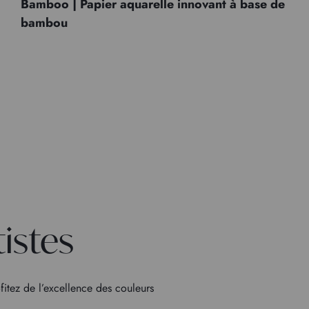
Bamboo | Papier aquarelle innovant à base de
bambou
tistes
fitez de l’excellence des couleurs