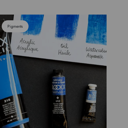
Pigments