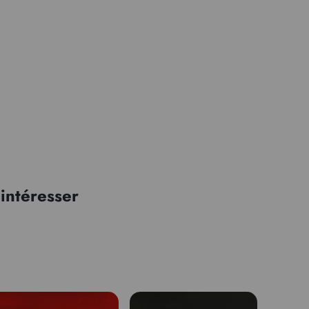
intéresser