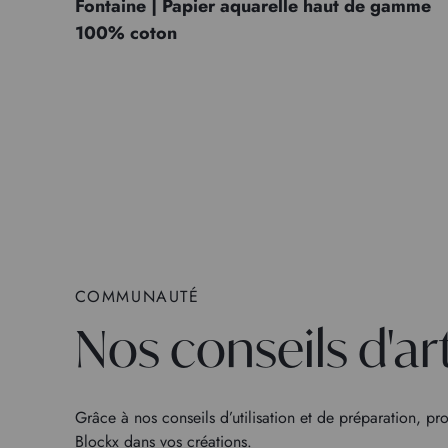
Fontaine | Papier aquarelle haut de gamme
100% coton
COMMUNAUTÉ
Nos conseils d'ar
Grâce à nos conseils d’utilisation et de préparation, pro
Blockx dans vos créations.