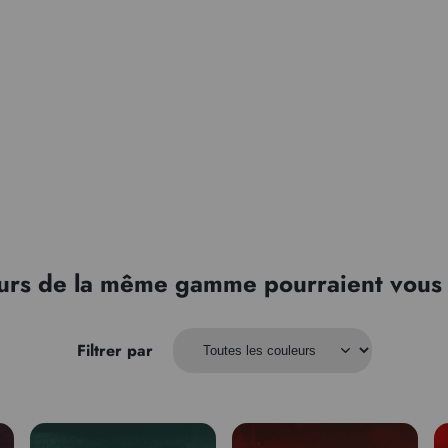
urs de la même gamme pourraient vous 
Filtrer par