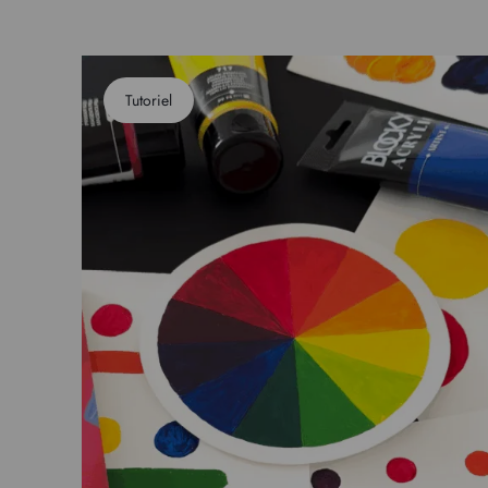
Tutoriel