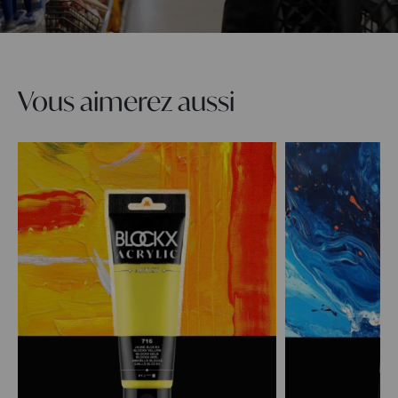
Vous aimerez aussi