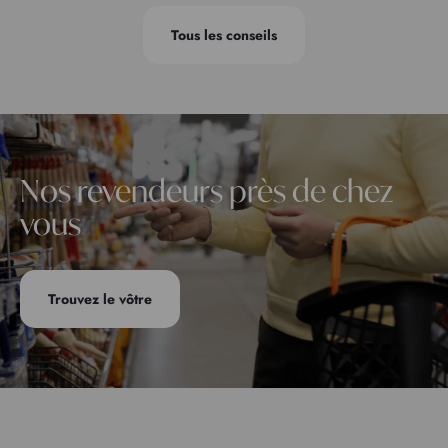
Tous les conseils
Nos revendeurs près de chez
vous
Trouvez le vôtre