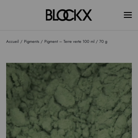
Accueil
Pigments
Pigment – Terre verte 100 ml / 70 g