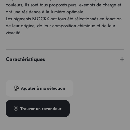
couleurs, ils sont tous proposés purs, exempts de charge et
ont une résistance à la lumière optimale.
Les pigments BLOCKX ont tous été sélectionnés en fonction
de leur origine, de leur composition chimique et de leur
vivacité.
Caractéristiques
Série de prix
1
Ajouter à ma sélection
Trouver un revendeur