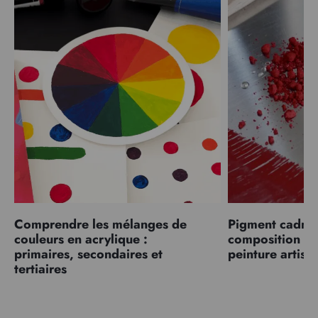
Comprendre les mélanges de
Pigment cadmiu
couleurs en acrylique :
composition et
primaires, secondaires et
peinture artist
tertiaires