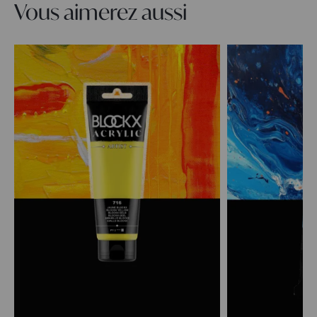
Vous aimerez aussi