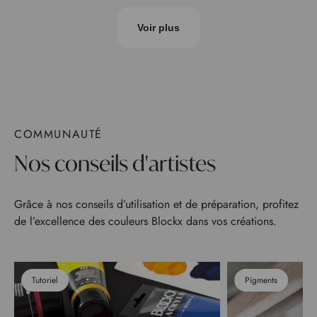
Voir plus
COMMUNAUTÉ
Nos conseils d'artistes
Grâce à nos conseils d’utilisation et de préparation, profitez
de l’excellence des couleurs Blockx dans vos créations.
Tutoriel
Pigments