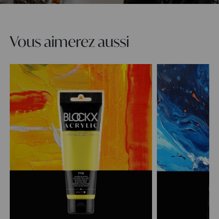
Vous aimerez aussi