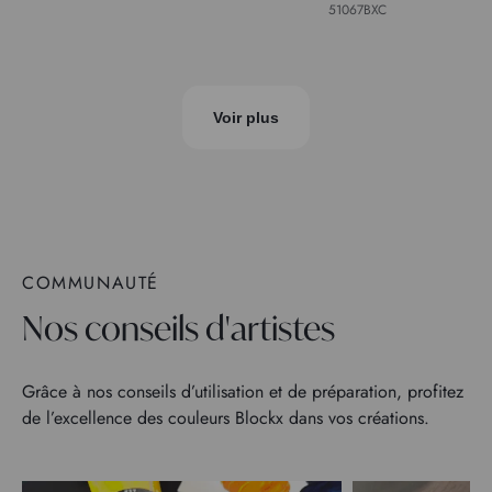
51067BXC
Voir plus
COMMUNAUTÉ
Nos conseils d'artistes
Grâce à nos conseils d’utilisation et de préparation, profitez
de l’excellence des couleurs Blockx dans vos créations.