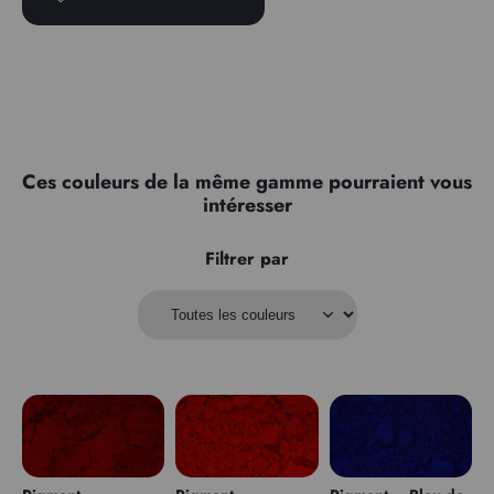
Ces couleurs de la même gamme pourraient vous
intéresser
Filtrer par