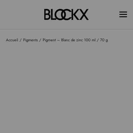
Accueil
Pigments
Pigment – Blanc de zinc 100 ml / 70 g