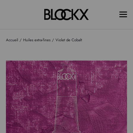
Accueil
Huiles extra-fines
Violet de Cobalt