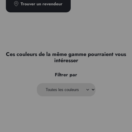
Trouver un revendeur
Ces couleurs de la même gamme pourraient vous
intéresser
Filtrer par