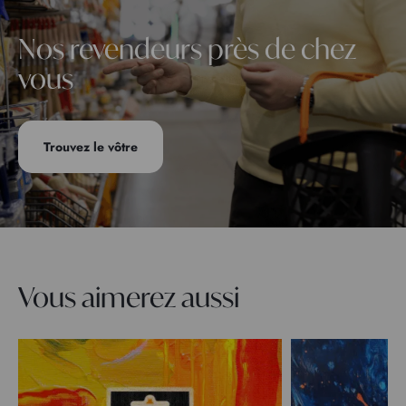
Nos revendeurs près de chez
vous
Trouvez le vôtre
Vous aimerez aussi