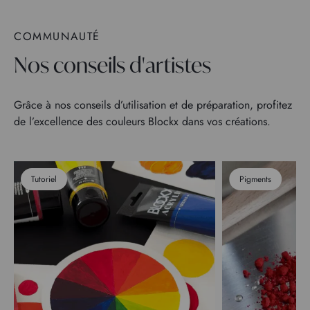
COMMUNAUTÉ
Nos conseils d'artistes
Grâce à nos conseils d’utilisation et de préparation, profitez
de l’excellence des couleurs Blockx dans vos créations.
Tutoriel
Pigments