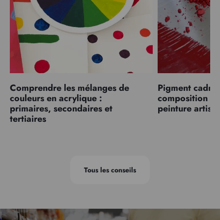
Comprendre les mélanges de
Pigment cadmiu
couleurs en acrylique :
composition et
primaires, secondaires et
peinture artist
tertiaires
Tous les conseils