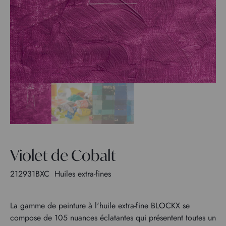
Violet de Cobalt
212931BXC
Huiles extra-fines
La gamme de peinture à l'huile extra-fine BLOCKX se
compose de 105 nuances éclatantes qui présentent toutes un