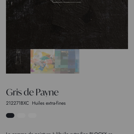
Gris de Payne
212271BXC
Huiles extra-fines