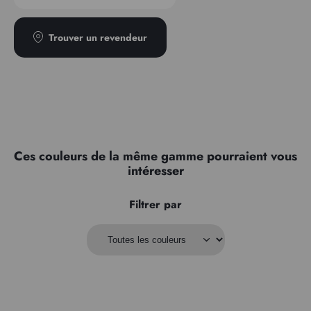
Transparence
Semi-opaque
Trouver un revendeur
Ces couleurs de la même gamme pourraient vous
intéresser
Filtrer par