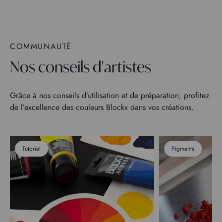
COMMUNAUTÉ
Nos conseils d'artistes
Grâce à nos conseils d’utilisation et de préparation, profitez
de l’excellence des couleurs Blockx dans vos créations.
Tutoriel
Pigments