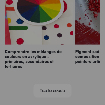
Comprendre les mélanges de
Pigment cadmiu
couleurs en acrylique :
composition et
primaires, secondaires et
peinture artist
tertiaires
Tous les conseils