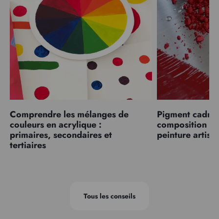
Comprendre les mélanges de
Pigment cadmiu
couleurs en acrylique :
composition et
primaires, secondaires et
peinture artist
tertiaires
Tous les conseils