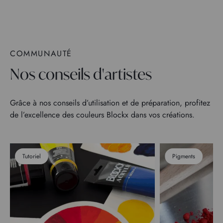
COMMUNAUTÉ
Nos conseils d'artistes
Grâce à nos conseils d’utilisation et de préparation, profitez
de l’excellence des couleurs Blockx dans vos créations.
Tutoriel
Pigments