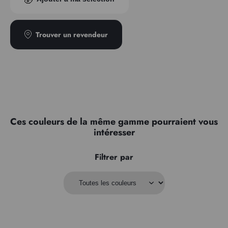
Transparence
Opaque
Trouver un revendeur
Ces couleurs de la même gamme pourraient vous
intéresser
Filtrer par