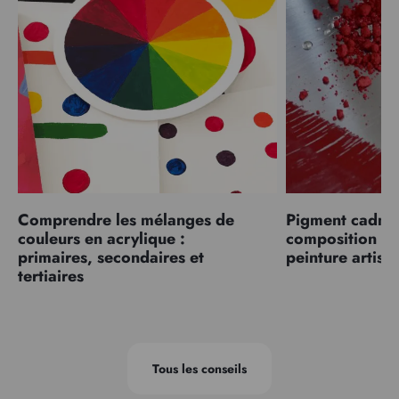
Comprendre les mélanges de
Pigment cadmiu
couleurs en acrylique :
composition et
primaires, secondaires et
peinture artist
tertiaires
Tous les conseils