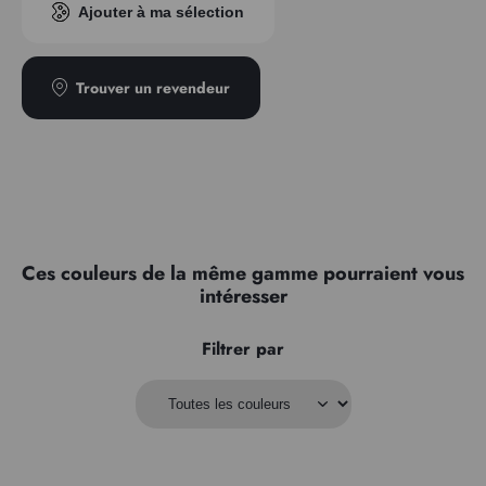
Ajouter à ma sélection
Trouver un revendeur
Ces couleurs de la même gamme pourraient vous
intéresser
Filtrer par