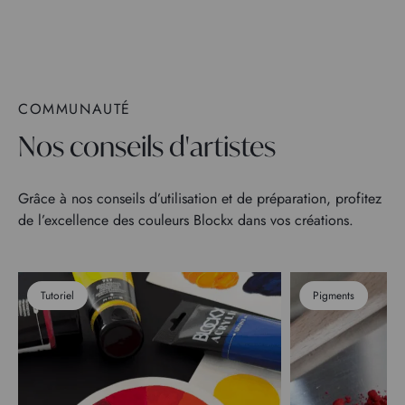
COMMUNAUTÉ
Nos conseils d'artistes
Grâce à nos conseils d’utilisation et de préparation, profitez
de l’excellence des couleurs Blockx dans vos créations.
Tutoriel
Pigments