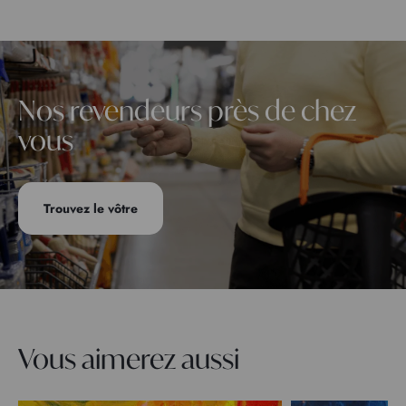
Nos revendeurs près de chez
vous
Trouvez le vôtre
Vous aimerez aussi