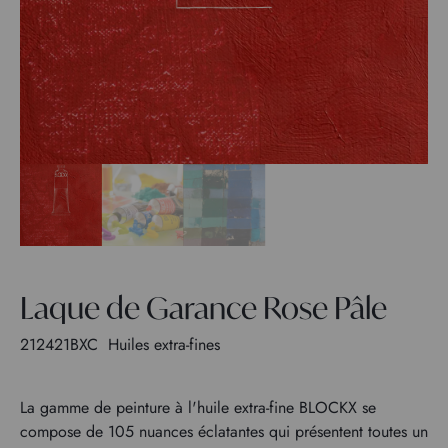
Laque de Garance Rose Pâle
212421BXC
Huiles extra-fines
La gamme de peinture à l'huile extra-fine BLOCKX se
compose de 105 nuances éclatantes qui présentent toutes un