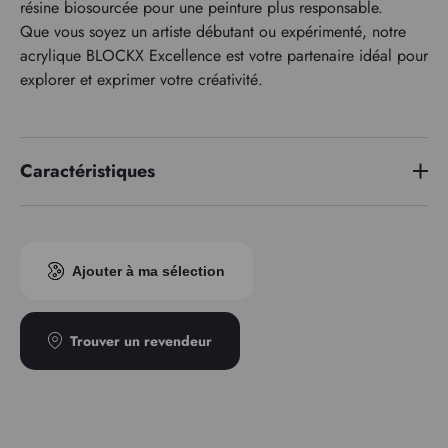
résine biosourcée pour une peinture plus responsable.
Que vous soyez un artiste débutant ou expérimenté, notre
acrylique BLOCKX Excellence est votre partenaire idéal pour
explorer et exprimer votre créativité.
Caractéristiques
Indice pigmentaire
PBr7
Transparence
Opaque
Ajouter à ma sélection
Trouver un revendeur