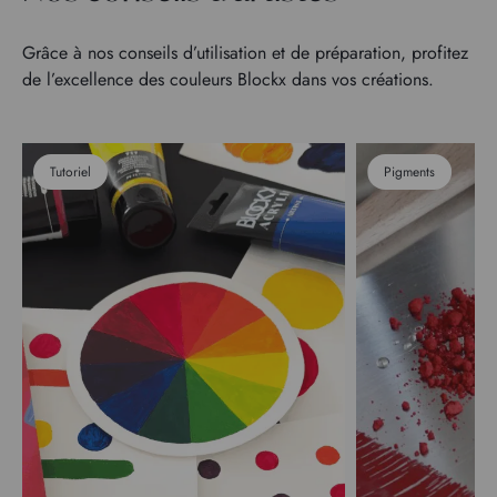
Grâce à nos conseils d’utilisation et de préparation, profitez
de l’excellence des couleurs Blockx dans vos créations.
Tutoriel
Pigments