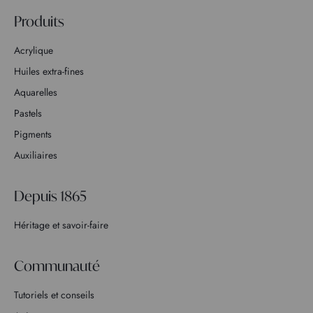
Produits
Acrylique
Huiles extra-fines
Aquarelles
Pastels
Pigments
Auxiliaires
Depuis 1865
Héritage et savoir-faire
Communauté
Tutoriels et conseils