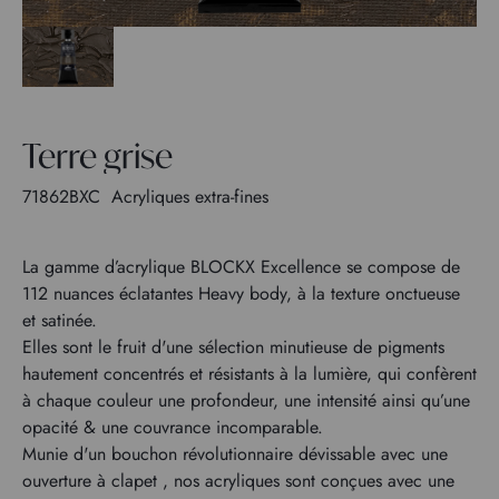
Terre grise
71862BXC
Acryliques extra-fines
La gamme d’acrylique BLOCKX Excellence se compose de
112 nuances éclatantes Heavy body, à la texture onctueuse
et satinée.
Elles sont le fruit d'une sélection minutieuse de pigments
hautement concentrés et résistants à la lumière, qui confèrent
à chaque couleur une profondeur, une intensité ainsi qu’une
opacité & une couvrance incomparable.
Munie d'un bouchon révolutionnaire dévissable avec une
ouverture à clapet , nos acryliques sont conçues avec une