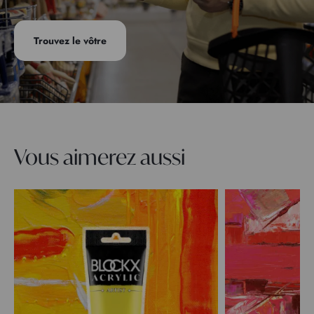
Trouvez le vôtre
Vous aimerez aussi