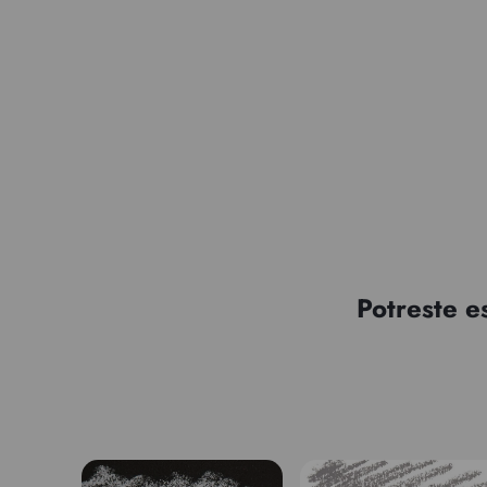
Potreste e