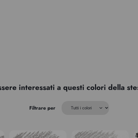
ssere interessati a questi colori della s
Filtrare per