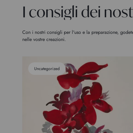
I consigli dei nostr
Con i nostri consigli per l'uso e la preparazione, godet
nelle vostre creazioni.
Uncategorized