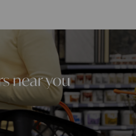
rs near you