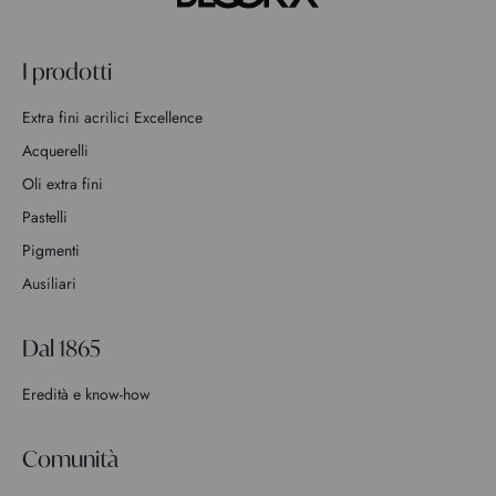
I prodotti
Extra fini acrilici Excellence
Acquerelli
Oli extra fini
Pastelli
Pigmenti
Ausiliari
Dal 1865
Eredità e know-how
Comunità