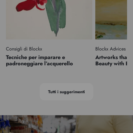
Consigli di Blockx
Blockx Advices
Tecniche per imparare e
Artworks that 
padroneggiare l’acquerello
Beauty with 
Tutti i suggerimenti