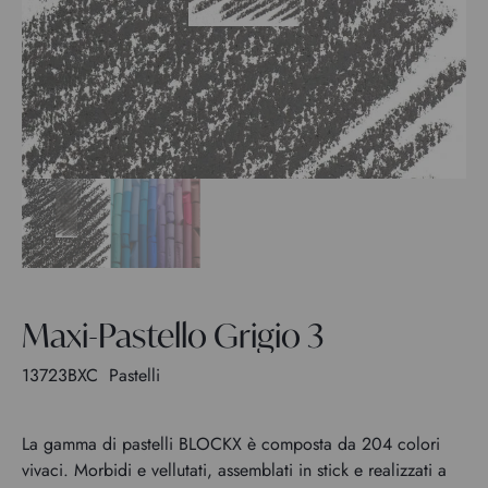
Maxi-Pastello Grigio 3
13723BXC
Pastelli
La gamma di pastelli BLOCKX è composta da 204 colori
vivaci. Morbidi e vellutati, assemblati in stick e realizzati a