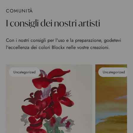
COMUNITÀ
I consigli dei nostri artisti
Con i nostri consigli per l'uso e la preparazione, godetevi
l'eccellenza dei colori Blockx nelle vostre creazioni.
Uncategorized
Uncategorized