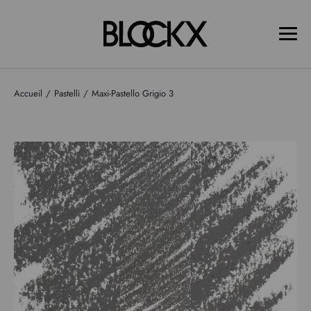
Accueil
Pastelli
Maxi-Pastello Grigio 3