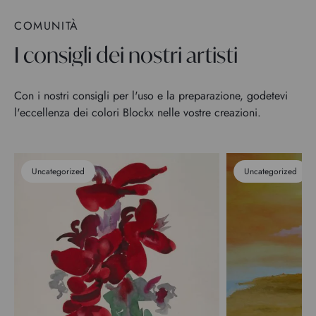
COMUNITÀ
I consigli dei nostri artisti
Con i nostri consigli per l'uso e la preparazione, godetevi
l'eccellenza dei colori Blockx nelle vostre creazioni.
Uncategorized
Uncategorized