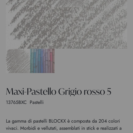
Maxi-Pastello Grigio rosso 5
13765BXC
Pastelli
La gamma di pastelli BLOCKX è composta da 204 colori
vivaci. Morbidi e vellutati, assemblati in stick e realizzati a