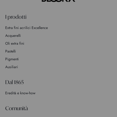
I prodotti
Extra fini acrilici Excellence
Acquerelli
Oli extra fini
Pastelli
Pigmenti
Ausiliari
Dal 1865
Eredità e know-how
Comunità