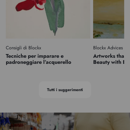
Consigli di Blockx
Blockx Advices
Tecniche per imparare e
Artworks that 
padroneggiare l’acquerello
Beauty with 
Tutti i suggerimenti