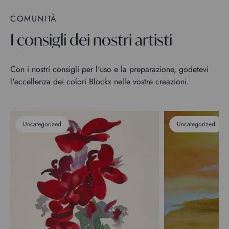
COMUNITÀ
I consigli dei nostri artisti
Con i nostri consigli per l'uso e la preparazione, godetevi
l'eccellenza dei colori Blockx nelle vostre creazioni.
Uncategorized
Uncategorized