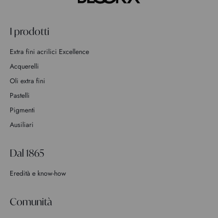
I prodotti
Extra fini acrilici Excellence
Acquerelli
Oli extra fini
Pastelli
Pigmenti
Ausiliari
Dal 1865
Eredità e know-how
Comunità