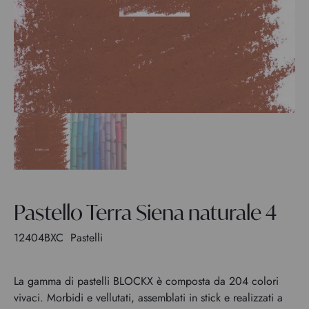
Pastello Terra Siena naturale 4
12404BXC
Pastelli
La gamma di pastelli BLOCKX è composta da 204 colori
vivaci. Morbidi e vellutati, assemblati in stick e realizzati a