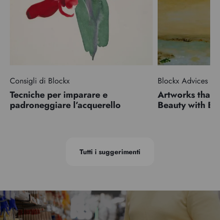
Consigli di Blockx
Blockx Advices
Tecniche per imparare e
Artworks that 
padroneggiare l’acquerello
Beauty with 
Tutti i suggerimenti