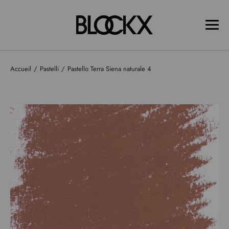
Accueil
Pastelli
Pastello Terra Siena naturale 4