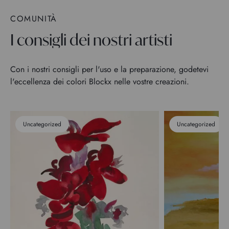
COMUNITÀ
I consigli dei nostri artisti
Con i nostri consigli per l'uso e la preparazione, godetevi
l'eccellenza dei colori Blockx nelle vostre creazioni.
Uncategorized
Uncategorized