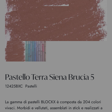
Pastello Terra Siena Brucia 5
12425BXC
Pastelli
La gamma di pastelli BLOCKX è composta da 204 colori
vivaci. Morbidi e vellutati, assemblati in stick e realizzati a