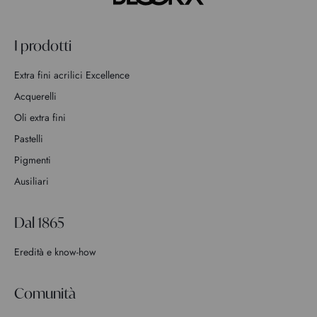
I prodotti
Extra fini acrilici Excellence
Acquerelli
Oli extra fini
Pastelli
Pigmenti
Ausiliari
Dal 1865
Eredità e know-how
Comunità