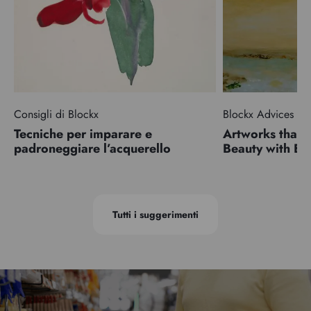
Consigli di Blockx
Blockx Advices
Tecniche per imparare e
Artworks that 
padroneggiare l’acquerello
Beauty with 
Tutti i suggerimenti