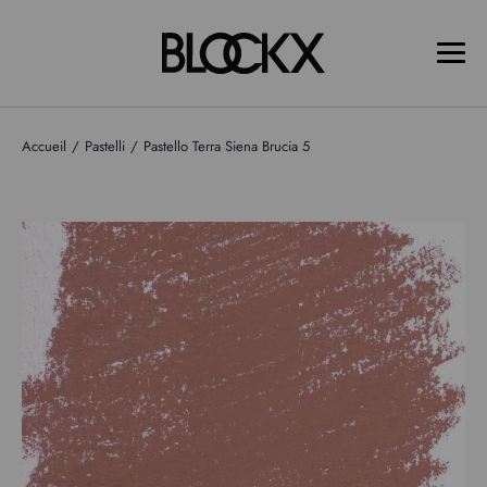
Accueil
Pastelli
Pastello Terra Siena Brucia 5