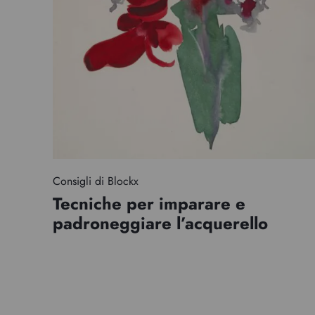
Consigli di Blockx
Tecniche per imparare e
padroneggiare l’acquerello