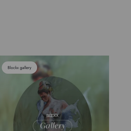
Blockx gallery