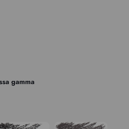
tessa gamma