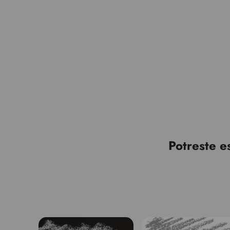
Potreste e