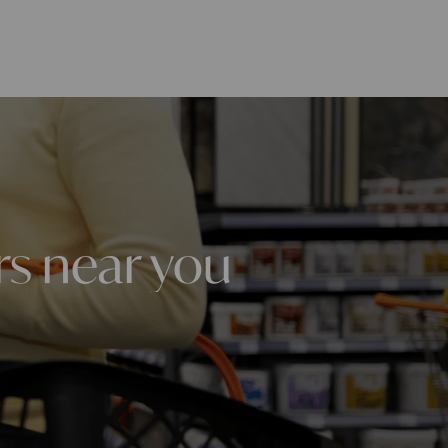
rs near you