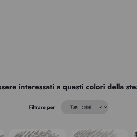
ssere interessati a questi colori della s
Filtrare per