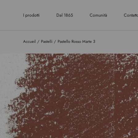
I prodotti
Dal 1865
Comunità
Contatt
Accueil
Pastelli
Pastello Rosso Marte 3