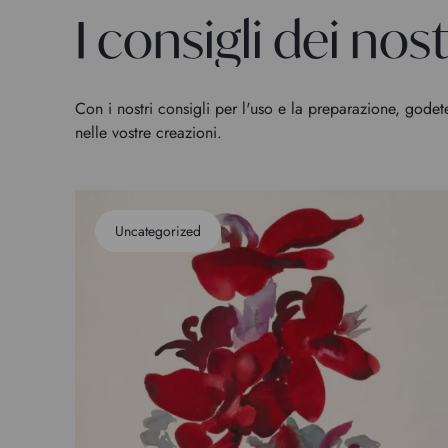
I consigli dei nostr
Con i nostri consigli per l'uso e la preparazione, godet
nelle vostre creazioni.
Uncategorized