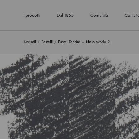
I prodotti
Dal 1865
Comunità
Contatt
Accueil
Pastelli
Pastel Tendre – Nero avorio 2