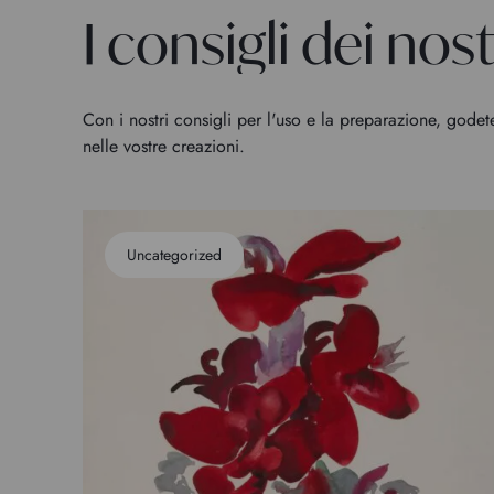
I consigli dei nostr
Con i nostri consigli per l'uso e la preparazione, godet
nelle vostre creazioni.
Uncategorized