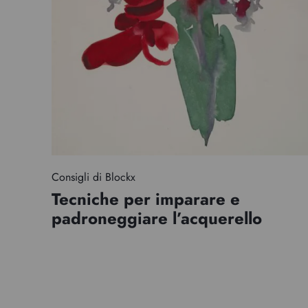
Consigli di Blockx
Tecniche per imparare e
padroneggiare l’acquerello