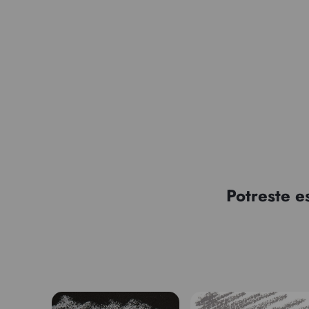
Potreste e