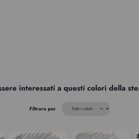
ssere interessati a questi colori della s
Filtrare per