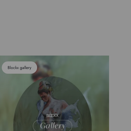
Blockx gallery