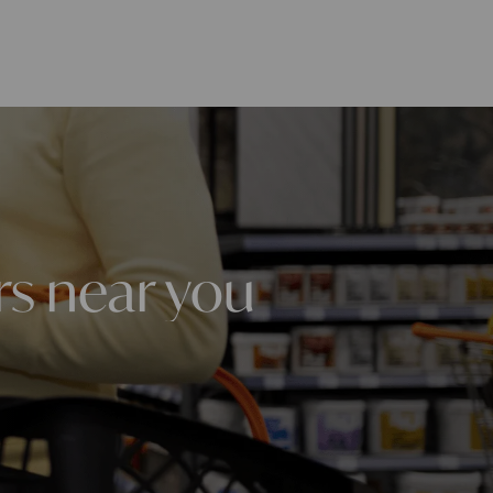
rs near you