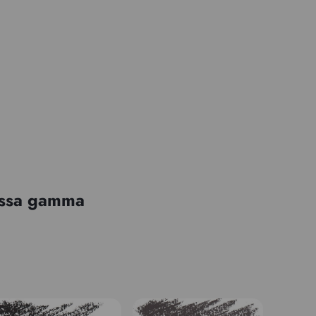
tessa gamma