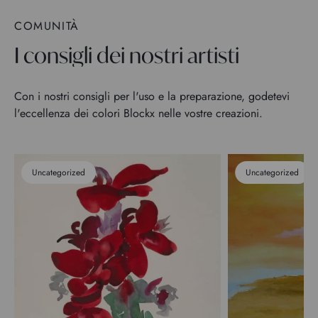
COMUNITÀ
I consigli dei nostri artisti
Con i nostri consigli per l'uso e la preparazione, godetevi
l'eccellenza dei colori Blockx nelle vostre creazioni.
Uncategorized
Uncategorized