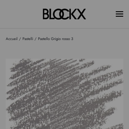
Accueil
Pastelli
Pastello Grigio rosso 3