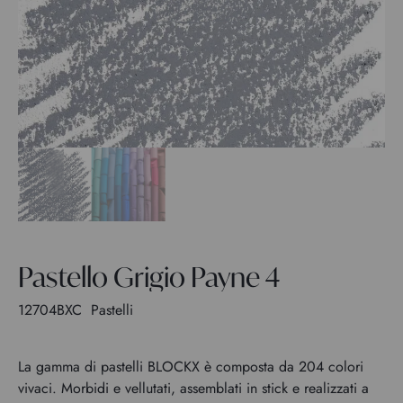
Pastello Grigio Payne 4
12704BXC
Pastelli
La gamma di pastelli BLOCKX è composta da 204 colori
vivaci. Morbidi e vellutati, assemblati in stick e realizzati a