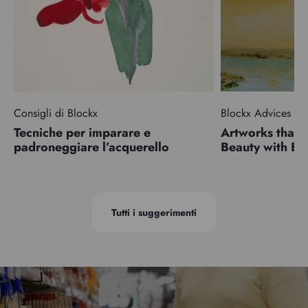
Consigli di Blockx
Blockx Advices
Tecniche per imparare e
Artworks that 
padroneggiare l’acquerello
Beauty with 
Tutti i suggerimenti