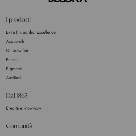
I prodotti
Extra fini acrilici Excellence
Acquerelli
Oli extra fini
Pastelli
Pigmenti
Ausiliari
Dal 1865
Eredità e know-how
Comunità