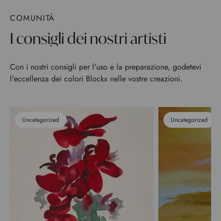
COMUNITÀ
I consigli dei nostri artisti
Con i nostri consigli per l'uso e la preparazione, godetevi
l'eccellenza dei colori Blockx nelle vostre creazioni.
Uncategorized
Uncategorized