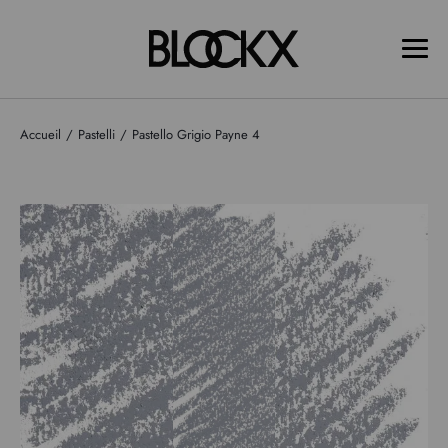
Accueil
Pastelli
Pastello Grigio Payne 4