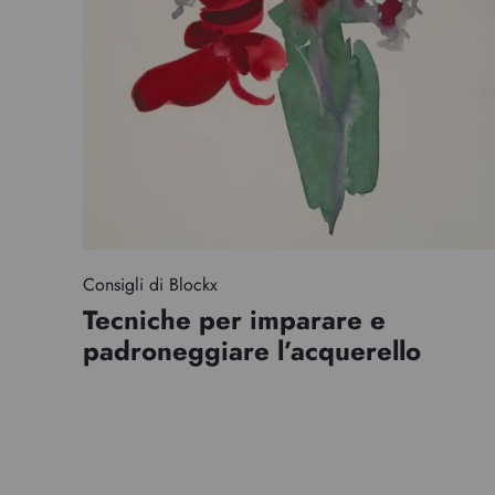
Consigli di Blockx
Tecniche per imparare e
padroneggiare l’acquerello