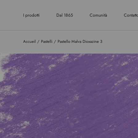
I prodotti
Dal 1865
Comunità
Contatt
Accueil
Pastelli
Pastello Malva Dioxazine 3