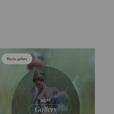
Blockx gallery