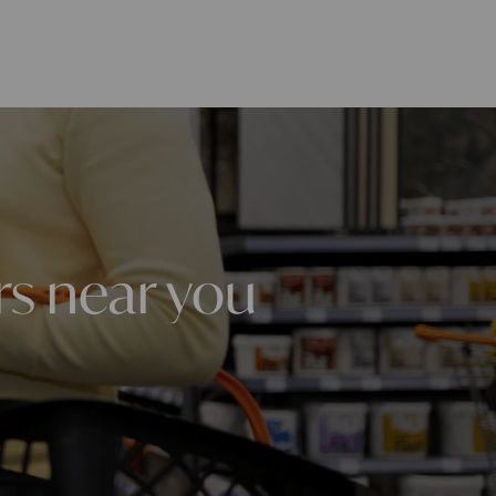
rs near you