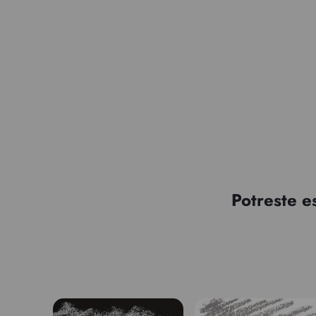
Potreste e