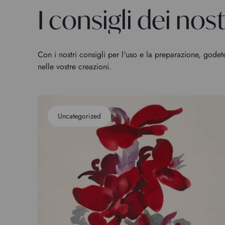
I consigli dei nostr
Con i nostri consigli per l'uso e la preparazione, godet
nelle vostre creazioni.
Uncategorized