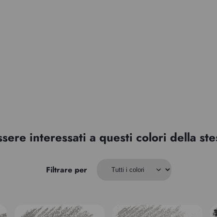
ssere interessati a questi colori della s
Filtrare per