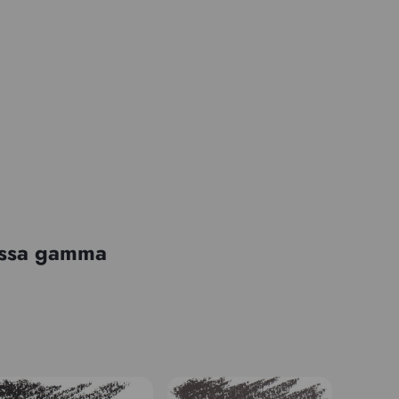
tessa gamma