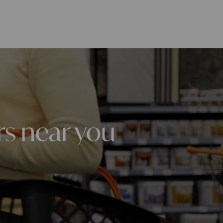
rs near you