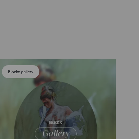
Blockx gallery