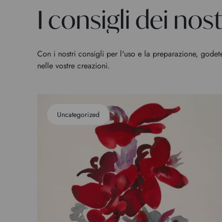
I consigli dei nostr
Con i nostri consigli per l'uso e la preparazione, godet
nelle vostre creazioni.
Uncategorized