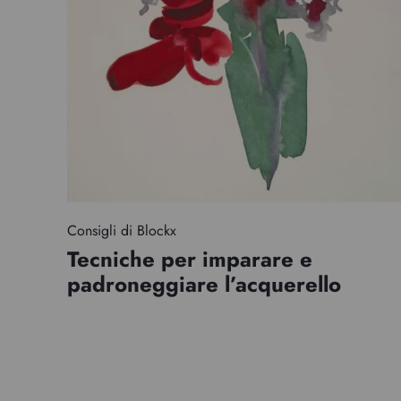
Consigli di Blockx
Tecniche per imparare e
padroneggiare l’acquerello