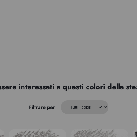
ssere interessati a questi colori della s
Filtrare per