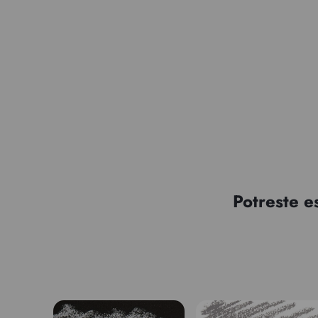
Potreste e