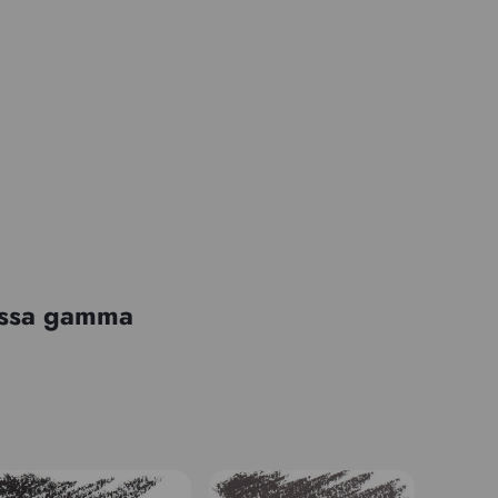
tessa gamma