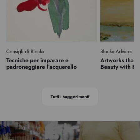
Consigli di Blockx
Blockx Advices
Tecniche per imparare e
Artworks that 
padroneggiare l’acquerello
Beauty with 
Tutti i suggerimenti