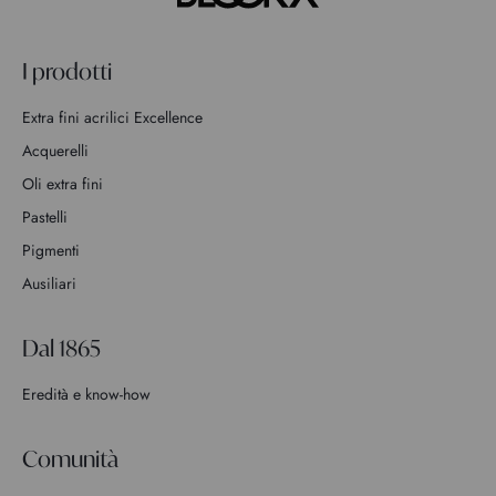
I prodotti
Extra fini acrilici Excellence
Acquerelli
Oli extra fini
Pastelli
Pigmenti
Ausiliari
Dal 1865
Eredità e know-how
Comunità