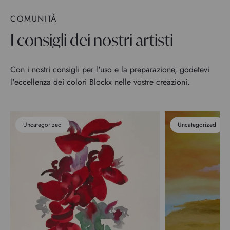
COMUNITÀ
I consigli dei nostri artisti
Con i nostri consigli per l'uso e la preparazione, godetevi
l'eccellenza dei colori Blockx nelle vostre creazioni.
Uncategorized
Uncategorized