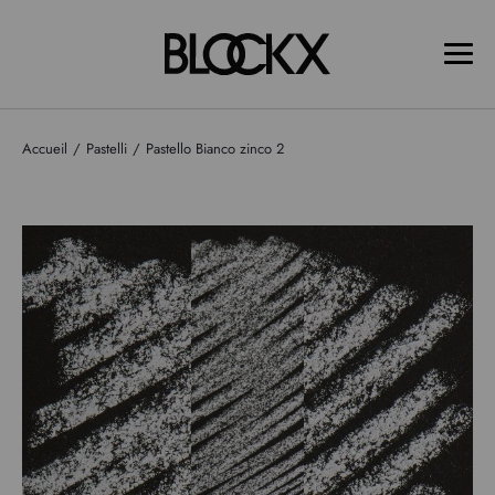
Accueil
Pastelli
Pastello Bianco zinco 2