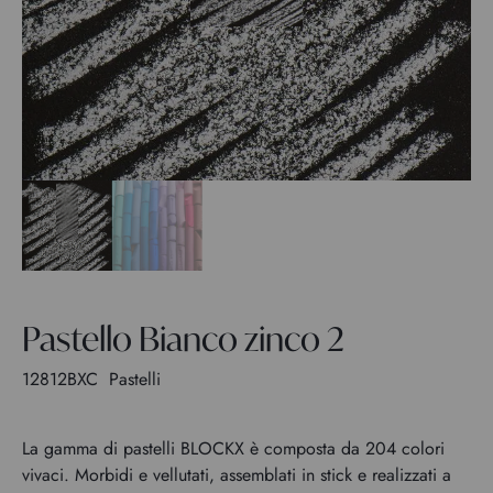
Pastello Bianco zinco 2
12812BXC
Pastelli
La gamma di pastelli BLOCKX è composta da 204 colori
vivaci. Morbidi e vellutati, assemblati in stick e realizzati a