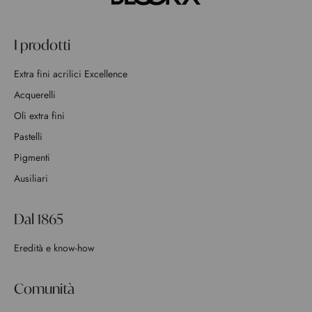
I prodotti
Extra fini acrilici Excellence
Acquerelli
Oli extra fini
Pastelli
Pigmenti
Ausiliari
Dal 1865
Eredità e know-how
Comunità