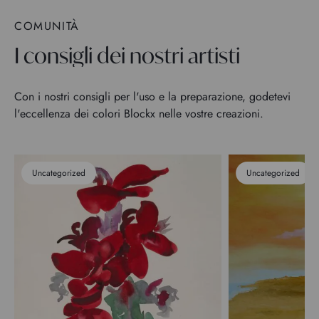
COMUNITÀ
I consigli dei nostri artisti
Con i nostri consigli per l'uso e la preparazione, godetevi
l'eccellenza dei colori Blockx nelle vostre creazioni.
Uncategorized
Uncategorized