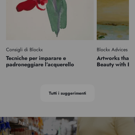
Consigli di Blockx
Blockx Advices
Tecniche per imparare e
Artworks that 
padroneggiare l’acquerello
Beauty with 
Tutti i suggerimenti