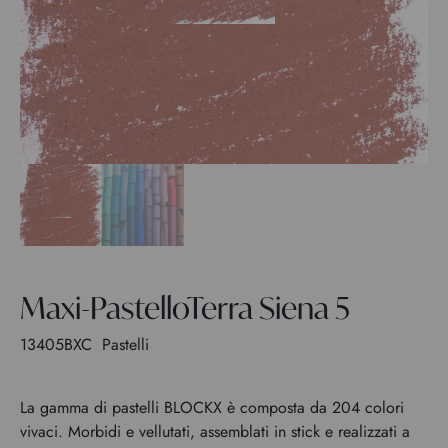
Maxi-PastelloTerra Siena 5
13405BXC
Pastelli
La gamma di pastelli BLOCKX è composta da 204 colori
vivaci. Morbidi e vellutati, assemblati in stick e realizzati a