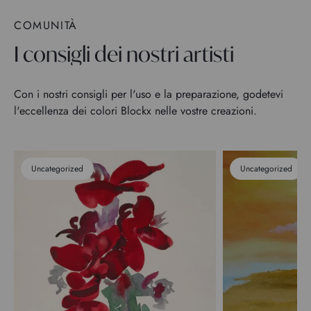
COMUNITÀ
I consigli dei nostri artisti
Con i nostri consigli per l'uso e la preparazione, godetevi
l'eccellenza dei colori Blockx nelle vostre creazioni.
Uncategorized
Uncategorized