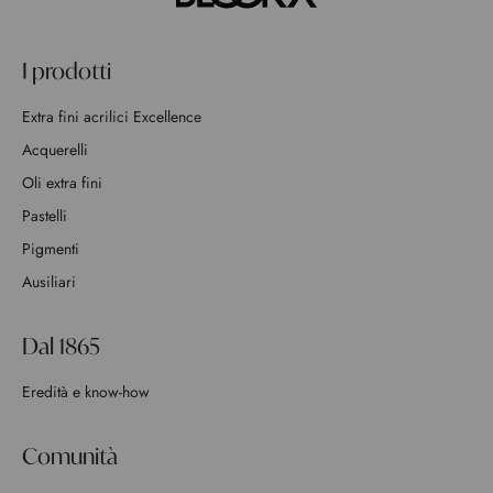
I prodotti
Extra fini acrilici Excellence
Acquerelli
Oli extra fini
Pastelli
Pigmenti
Ausiliari
Dal 1865
Eredità e know-how
Comunità