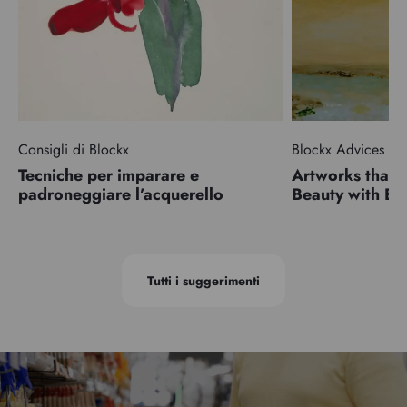
Consigli di Blockx
Blockx Advices
Tecniche per imparare e
Artworks that 
padroneggiare l’acquerello
Beauty with 
Tutti i suggerimenti