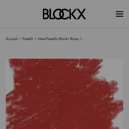
Accueil
Pastelli
Maxi-Pastello Blockx Rosso 1