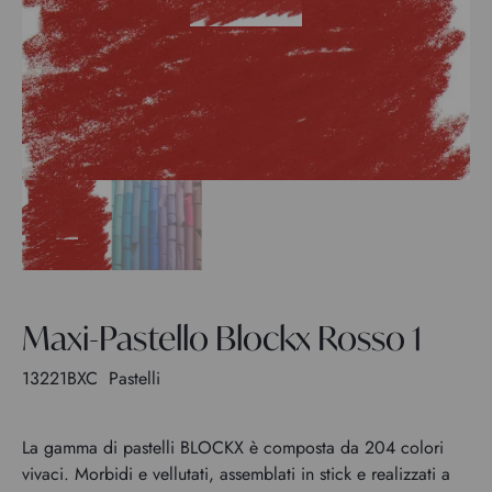
Maxi-Pastello Blockx Rosso 1
13221BXC
Pastelli
La gamma di pastelli BLOCKX è composta da 204 colori
vivaci. Morbidi e vellutati, assemblati in stick e realizzati a