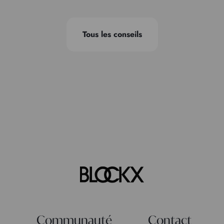
Tous les conseils
Communauté
Contact