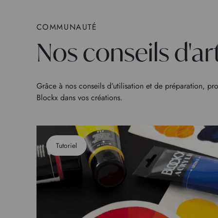
COMMUNAUTÉ
Nos conseils d'ar
Grâce à nos conseils d’utilisation et de préparation, pro
Blockx dans vos créations.
Tutoriel