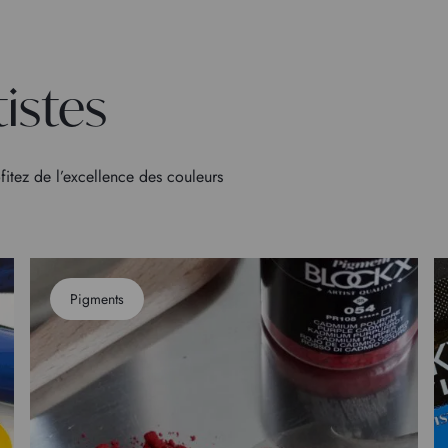
tistes
fitez de l’excellence des couleurs
Pigments