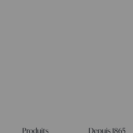
Produits
Depuis 1865