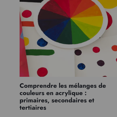
Comprendre les mélanges de
couleurs en acrylique :
primaires, secondaires et
tertiaires