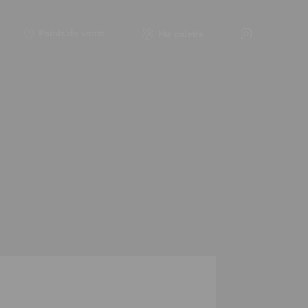
Points de vente
Ma palette