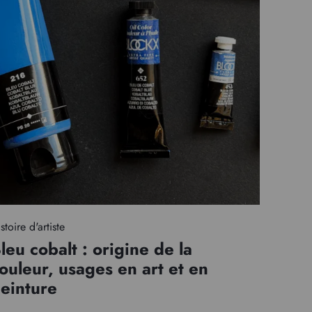
stoire d'artiste
leu cobalt : origine de la
ouleur, usages en art et en
einture