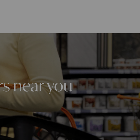
rs near you