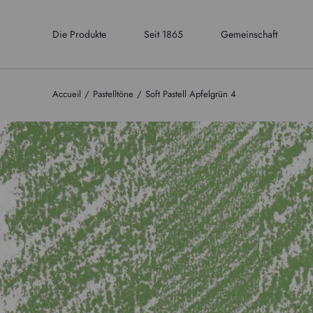
Die Produkte
Seit 1865
Gemeinschaft
Accueil
Pastelltöne
Soft Pastell Apfelgrün 4