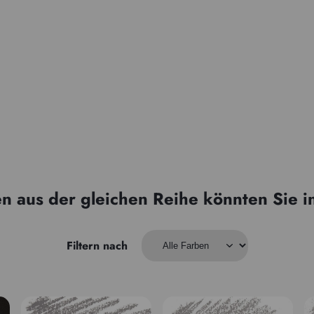
n aus der gleichen Reihe könnten Sie i
Filtern nach