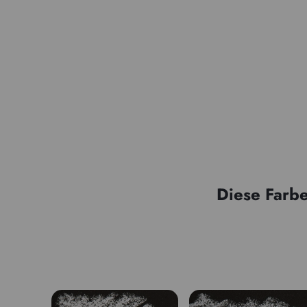
Diese Farbe