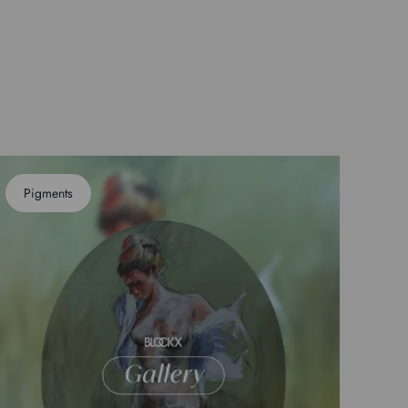
Pigments