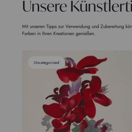
Unsere Künstlert
Mit unseren Tipps zur Verwendung und Zubereitung kön
Farben in Ihren Kreationen genießen.
Uncategorized