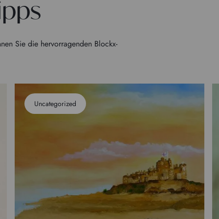
ipps
nen Sie die hervorragenden Blockx-
Uncategorized