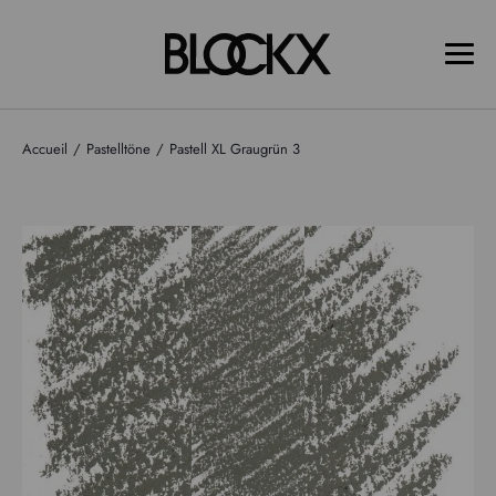
Accueil
Pastelltöne
Pastell XL Graugrün 3