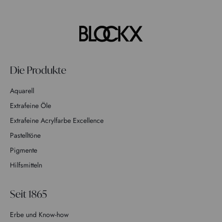
Die Produkte
Aquarell
Extrafeine Öle
Extrafeine Acrylfarbe Excellence
Pastelltöne
Pigmente
Hilfsmitteln
Seit 1865
Erbe und Know-how