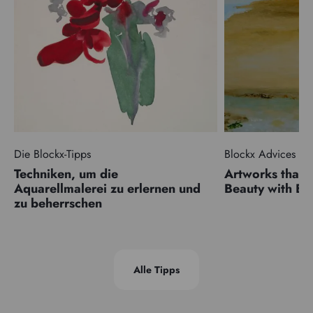
Die Blockx-Tipps
Blockx Advices
Techniken, um die
Artworks that 
Aquarellmalerei zu erlernen und
Beauty with 
zu beherrschen
Alle Tipps