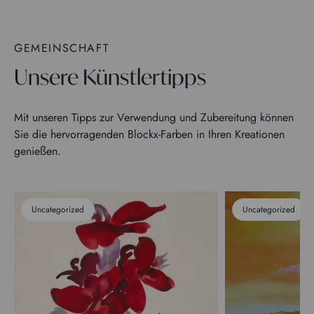
GEMEINSCHAFT
Unsere Künstlertipps
Mit unseren Tipps zur Verwendung und Zubereitung können
Sie die hervorragenden Blockx-Farben in Ihren Kreationen
genießen.
Uncategorized
Uncategorized