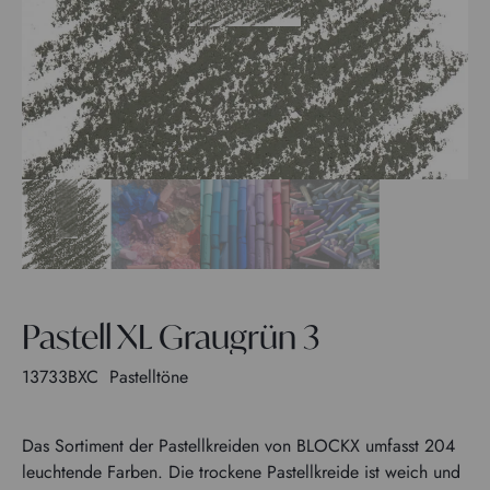
Pastell XL Graugrün 3
13733BXC
Pastelltöne
Das Sortiment der Pastellkreiden von BLOCKX umfasst 204
leuchtende Farben. Die trockene Pastellkreide ist weich und