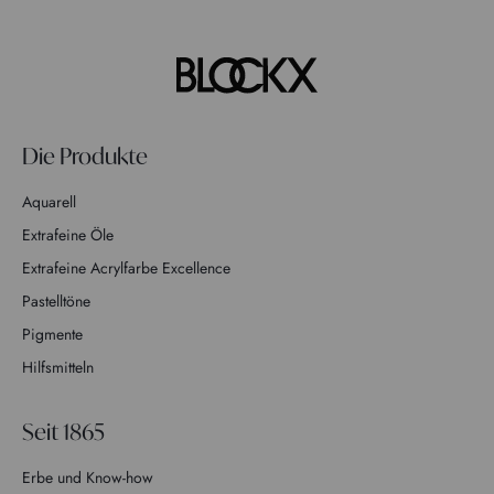
Die Produkte
Aquarell
Extrafeine Öle
Extrafeine Acrylfarbe Excellence
Pastelltöne
Pigmente
Hilfsmitteln
Seit 1865
Erbe und Know-how