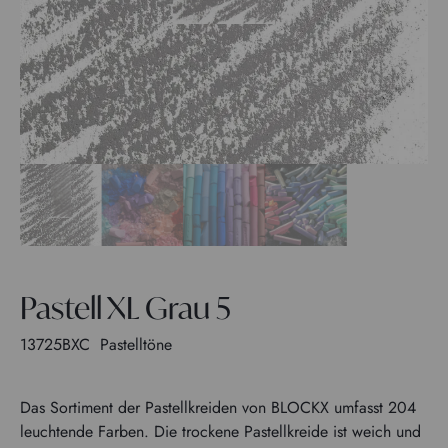
Pastell XL Grau 5
13725BXC
Pastelltöne
Das Sortiment der Pastellkreiden von BLOCKX umfasst 204
leuchtende Farben. Die trockene Pastellkreide ist weich und