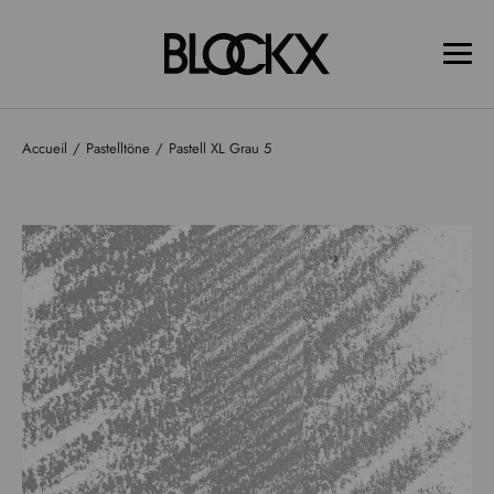
Accueil
Pastelltöne
Pastell XL Grau 5