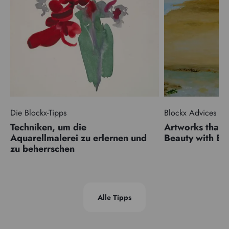
Die Blockx-Tipps
Blockx Advices
Techniken, um die
Artworks that 
Aquarellmalerei zu erlernen und
Beauty with 
zu beherrschen
Alle Tipps