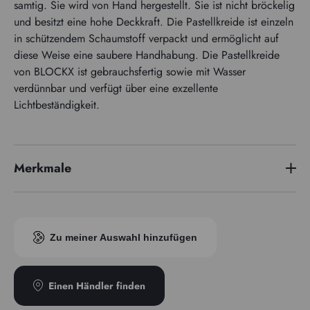
samtig. Sie wird von Hand hergestellt. Sie ist nicht bröckelig
und besitzt eine hohe Deckkraft. Die Pastellkreide ist einzeln
in schützendem Schaumstoff verpackt und ermöglicht auf
diese Weise eine saubere Handhabung. Die Pastellkreide
von BLOCKX ist gebrauchsfertig sowie mit Wasser
verdünnbar und verfügt über eine exzellente
Lichtbeständigkeit.
Merkmale
Pigmentindex
PBk11 / PW6
Zu meiner Auswahl hinzufügen
Einen Händler finden