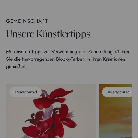
GEMEINSCHAFT
Unsere Künstlertipps
Mit unseren Tipps zur Verwendung und Zubereitung können
Sie die hervorragenden Blockx-Farben in Ihren Kreationen
genießen.
Uncategorized
Uncategorized