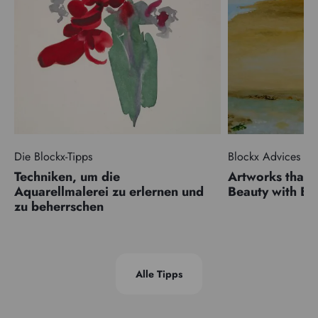
Die Blockx-Tipps
Blockx Advices
Techniken, um die
Artworks that 
Aquarellmalerei zu erlernen und
Beauty with 
zu beherrschen
Alle Tipps