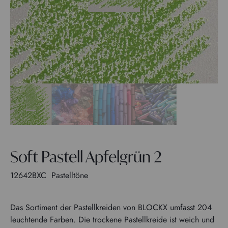
Soft Pastell Apfelgrün 2
12642BXC
Pastelltöne
Das Sortiment der Pastellkreiden von BLOCKX umfasst 204
leuchtende Farben. Die trockene Pastellkreide ist weich und