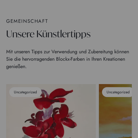
GEMEINSCHAFT
Unsere Künstlertipps
Mit unseren Tipps zur Verwendung und Zubereitung können
Sie die hervorragenden Blockx-Farben in Ihren Kreationen
genießen.
Uncategorized
Uncategorized