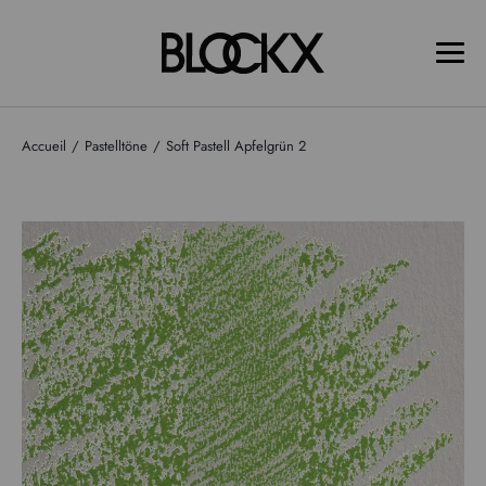
Accueil
Pastelltöne
Soft Pastell Apfelgrün 2