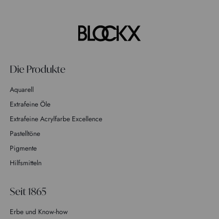
Die Produkte
Aquarell
Extrafeine Öle
Extrafeine Acrylfarbe Excellence
Pastelltöne
Pigmente
Hilfsmitteln
Seit 1865
Erbe und Know-how