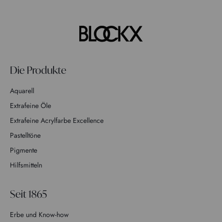
Die Produkte
Aquarell
Extrafeine Öle
Extrafeine Acrylfarbe Excellence
Pastelltöne
Pigmente
Hilfsmitteln
Seit 1865
Erbe und Know-how