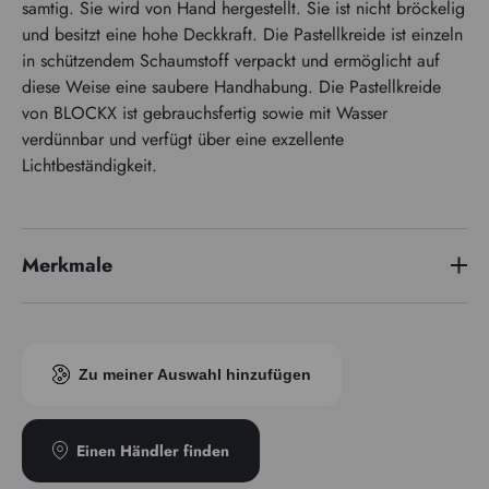
samtig. Sie wird von Hand hergestellt. Sie ist nicht bröckelig
und besitzt eine hohe Deckkraft. Die Pastellkreide ist einzeln
in schützendem Schaumstoff verpackt und ermöglicht auf
diese Weise eine saubere Handhabung. Die Pastellkreide
von BLOCKX ist gebrauchsfertig sowie mit Wasser
verdünnbar und verfügt über eine exzellente
Lichtbeständigkeit.
Merkmale
Pigmentindex
PG17
Zu meiner Auswahl hinzufügen
Einen Händler finden