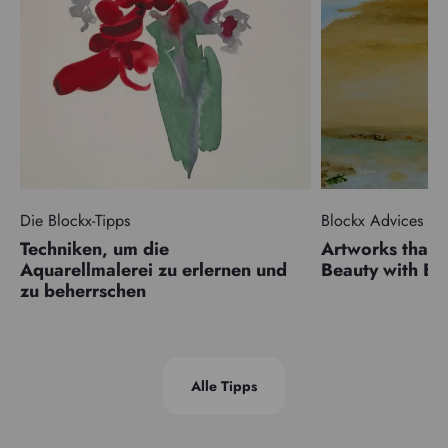
Die Blockx-Tipps
Blockx Advices
Techniken, um die
Artworks that 
Aquarellmalerei zu erlernen und
Beauty with 
zu beherrschen
Alle Tipps