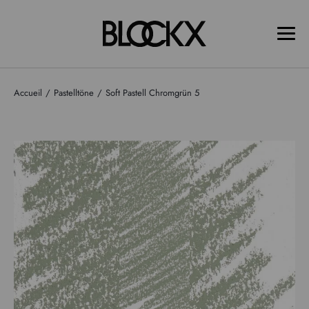
Accueil
Pastelltöne
Soft Pastell Chromgrün 5