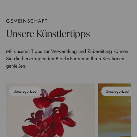
GEMEINSCHAFT
Unsere Künstlertipps
Mit unseren Tipps zur Verwendung und Zubereitung können
Sie die hervorragenden Blockx-Farben in Ihren Kreationen
genießen.
Uncategorized
Uncategorized