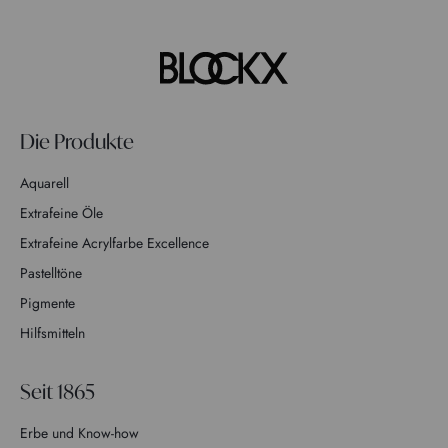
Die Produkte
Aquarell
Extrafeine Öle
Extrafeine Acrylfarbe Excellence
Pastelltöne
Pigmente
Hilfsmitteln
Seit 1865
Erbe und Know-how