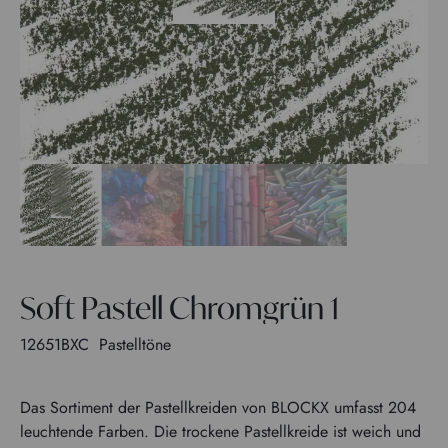
Soft Pastell Chromgrün 1
12651BXC
Pastelltöne
Das Sortiment der Pastellkreiden von BLOCKX umfasst 204
leuchtende Farben. Die trockene Pastellkreide ist weich und