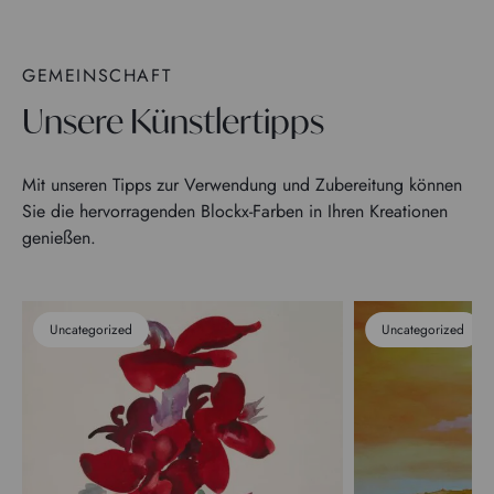
GEMEINSCHAFT
Unsere Künstlertipps
Mit unseren Tipps zur Verwendung und Zubereitung können
Sie die hervorragenden Blockx-Farben in Ihren Kreationen
genießen.
Uncategorized
Uncategorized