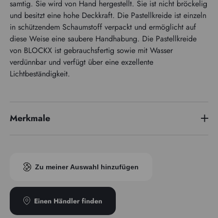
samtig. Sie wird von Hand hergestellt. Sie ist nicht bröckelig
und besitzt eine hohe Deckkraft. Die Pastellkreide ist einzeln
in schützendem Schaumstoff verpackt und ermöglicht auf
diese Weise eine saubere Handhabung. Die Pastellkreide
von BLOCKX ist gebrauchsfertig sowie mit Wasser
verdünnbar und verfügt über eine exzellente
Lichtbeständigkeit.
Merkmale
Pigmentindex
PG17
Zu meiner Auswahl hinzufügen
Einen Händler finden