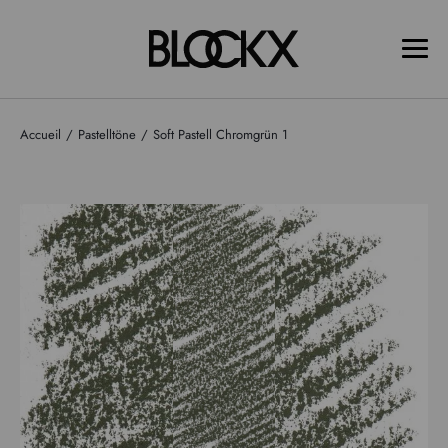
Accueil
Pastelltöne
Soft Pastell Chromgrün 1