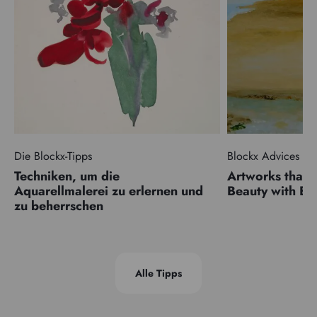
Die Blockx-Tipps
Blockx Advices
Techniken, um die
Artworks that 
Aquarellmalerei zu erlernen und
Beauty with 
zu beherrschen
Alle Tipps