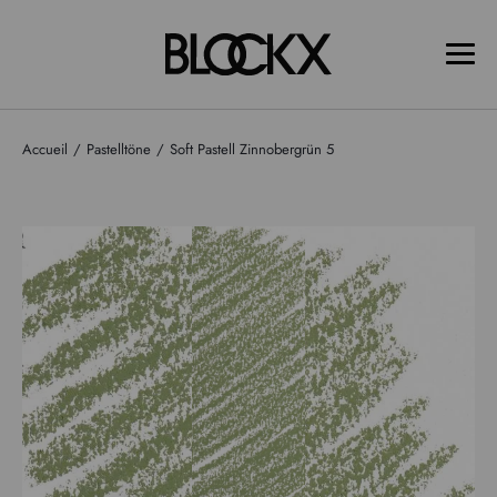
Accueil
Pastelltöne
Soft Pastell Zinnobergrün 5