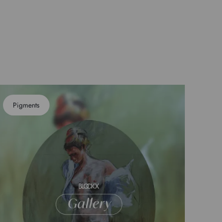
Pigments