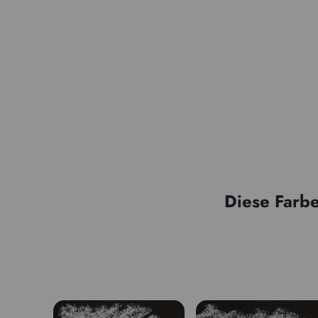
Diese Farbe