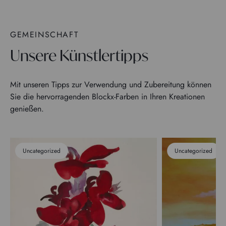
GEMEINSCHAFT
Unsere Künstlertipps
Mit unseren Tipps zur Verwendung und Zubereitung können
Sie die hervorragenden Blockx-Farben in Ihren Kreationen
genießen.
Uncategorized
Uncategorized