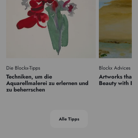
Die Blockx-Tipps
Blockx Advices
Techniken, um die
Artworks that 
Aquarellmalerei zu erlernen und
Beauty with 
zu beherrschen
Alle Tipps