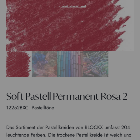
Soft Pastell Permanent Rosa 2
12252BXC
Pastelltöne
Das Sortiment der Pastellkreiden von BLOCKX umfasst 204
leuchtende Farben. Die trockene Pastellkreide ist weich und