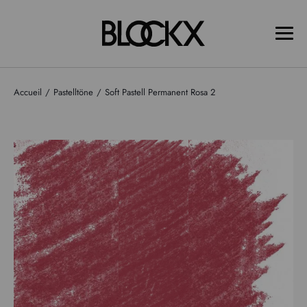
Accueil
Pastelltöne
Soft Pastell Permanent Rosa 2