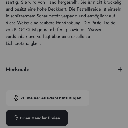
samtig. Sie wird von Hand hergestellt. Sie ist nicht bröckelig
und besitzt eine hohe Deckkraft. Die Pastellkreide ist einzeln
in schützendem Schaumstoff verpackt und ermöglicht auf
diese Weise eine saubere Handhabung. Die Pastellkreide
von BLOCKX ist gebrauchsfertig sowie mit Wasser
verdünnbar und verfügt über eine exzellente
Lichtbeständigkeit.
Merkmale
Pigmentindex
PV19
Zu meiner Auswahl hinzufügen
Einen Händler finden