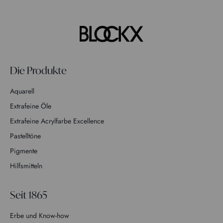
Die Produkte
Aquarell
Extrafeine Öle
Extrafeine Acrylfarbe Excellence
Pastelltöne
Pigmente
Hilfsmitteln
Seit 1865
Erbe und Know-how